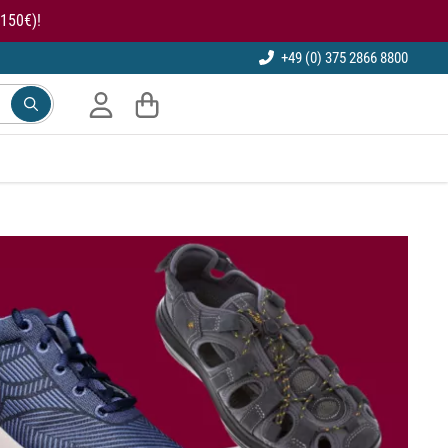
150€)!
+49 (0) 375 2866 8800