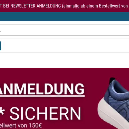
T BEI NEWSLETTER ANMELDUNG (einmalig ab einem Bestellwert von 