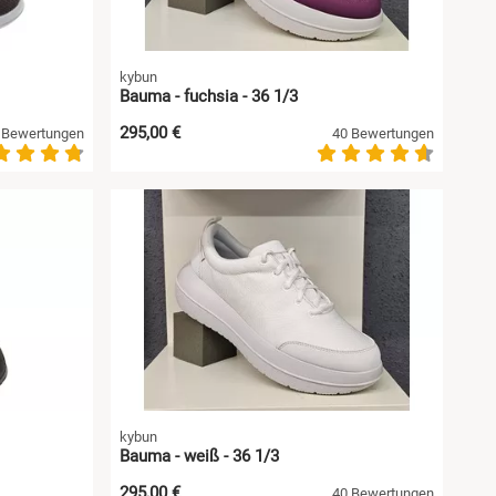
kybun
Bauma - fuchsia - 36 1/3
295,00 €
 Bewertungen
40 Bewertungen
kybun
Bauma - weiß - 36 1/3
295,00 €
40 Bewertungen