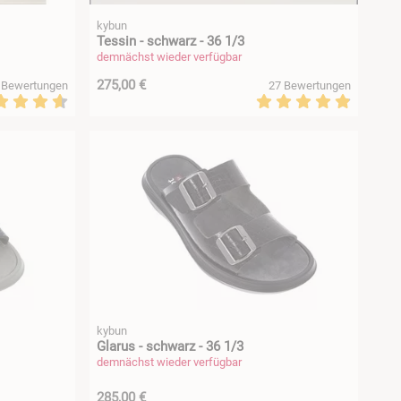
kybun
Tessin - schwarz - 36 1/3
demnächst wieder verfügbar
275,00 €
 Bewertungen
27 Bewertungen
kybun
Glarus - schwarz - 36 1/3
demnächst wieder verfügbar
285,00 €