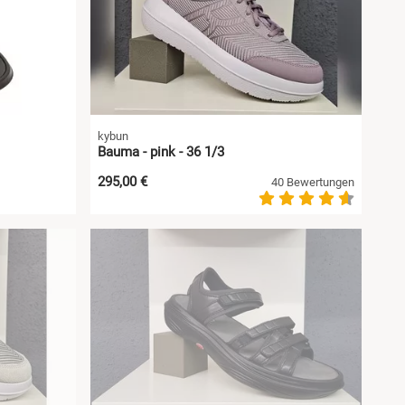
kybun
Bauma - pink - 36 1/3
295,00 €
40 Bewertungen