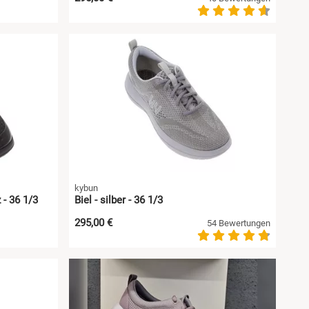
kybun
- 36 1/3
Biel - silber - 36 1/3
295,00 €
54 Bewertungen