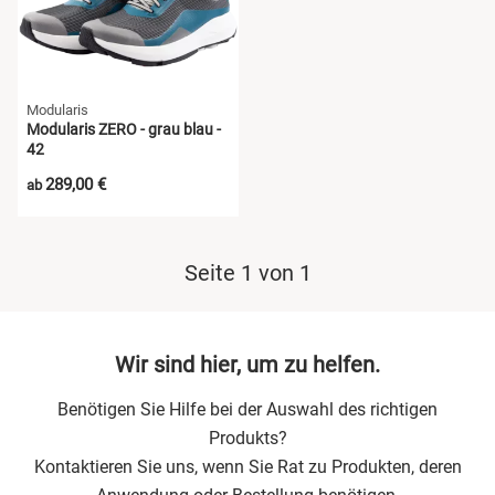
Modularis
Modularis ZERO - grau blau -
42
289,00 €
ab
Seite 1 von 1
Wir sind hier, um zu helfen.
Benötigen Sie Hilfe bei der Auswahl des richtigen
Produkts?
Kontaktieren Sie uns, wenn Sie Rat zu Produkten, deren