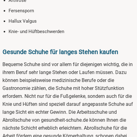
Arthrose
Fersensporn
Hallux Valgus
Knie- und Hüftbeschwerden
Gesunde Schuhe für langes Stehen kaufen
Bequeme Schuhe sind vor allem für diejenigen wichtig, die in
ihrem Beruf sehr lange Stehen oder Laufen müssen. Dazu
können beispielsweise medizinische Berufe oder die
Gastronomie zählen, die Schuhe mit hoher Stützfunktion
erfordern. Nicht nur für die Fußgelenke, sondern auch für die
Knie und Hüften sind speziell darauf angepasste Schuhe auf
lange Sicht ein echter Gewinn. Die Arbeitsschuhe und
Abrollschuhe von gesundheit-schuhe.de können Ihnen die
nächste Schicht erheblich erleichtern. Abrollschuhe für die
Arbeit fördern eine gesunde Körperhaltung, schonen dabei