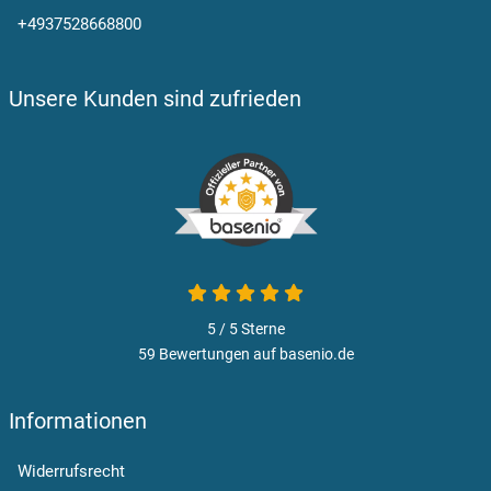
+4937528668800
Unsere Kunden sind zufrieden
5 / 5
Sterne
59 Bewertungen auf basenio.de
Informationen
Widerrufsrecht