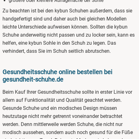
größere oder kleinere Auflagefläche der Sohle
Zu beachten ist bei den kybun Schuhen außerdem, dass sie
handgefertigt sind und daher auch bei gleichen Modellen
leichte Unterschiede aufweisen können. Sollten die kybun
Schuhe anderweitig nicht passen und zu locker sein, kann es
helfen, eine kybun Sohle in den Schuh zu legen. Das
verhindert, dass Sie im Schuh seitlich abrutschen.
Gesundheitsschuhe online bestellen bei
gesundheit-schuhe.de
Beim Kauf Ihrer Gesundheitsschuhe sollte in erster Linie vor
allem auf Funktionalität und Qualität geachtet werden.
Gesunde Schuhe und ein modisches Design müssen
heutzutage nicht mehr getrennt voneinander betrachtet
werden. Denn mittlerweile werden Schuhe, die nicht nur
modisch aussehen, sondern auch noch gesund für die Füße