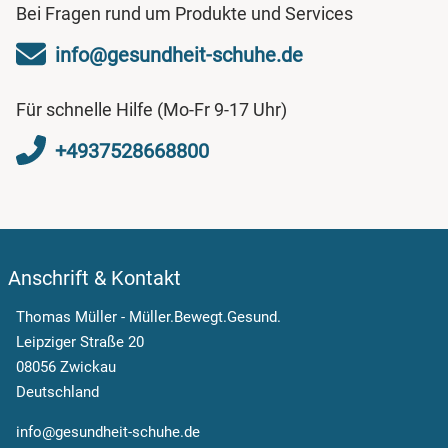
Bei Fragen rund um Produkte und Services
info@gesundheit-schuhe.de
Für schnelle Hilfe (Mo-Fr 9-17 Uhr)
+4937528668800
Anschrift & Kontakt
Thomas Müller - Müller.Bewegt.Gesund.
Leipziger Straße 20
08056 Zwickau
Deutschland
info@gesundheit-schuhe.de