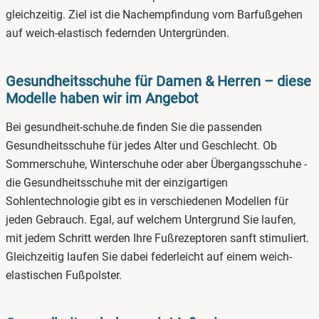
gleichzeitig. Ziel ist die Nachempfindung vom Barfußgehen
auf weich-elastisch federnden Untergründen.
Gesundheitsschuhe für Damen & Herren – diese
Modelle haben wir im Angebot
Bei gesundheit-schuhe.de finden Sie die passenden
Gesundheitsschuhe für jedes Alter und Geschlecht. Ob
Sommerschuhe, Winterschuhe oder aber Übergangsschuhe -
die Gesundheitsschuhe mit der einzigartigen
Sohlentechnologie gibt es in verschiedenen Modellen für
jeden Gebrauch. Egal, auf welchem Untergrund Sie laufen,
mit jedem Schritt werden Ihre Fußrezeptoren sanft stimuliert.
Gleichzeitig laufen Sie dabei federleicht auf einem weich-
elastischen Fußpolster.