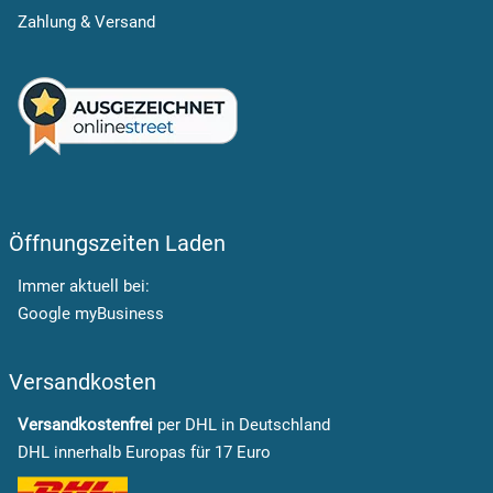
Zahlung & Versand
Öffnungszeiten Laden
Immer aktuell bei:
Google myBusiness
Versandkosten
Versandkostenfrei
per DHL in Deutschland
DHL innerhalb Europas für 17 Euro