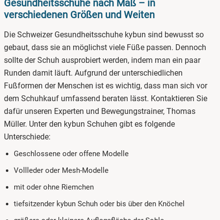
Gesundheitsschuhe nach Maß – in
verschiedenen Größen und Weiten
Die Schweizer Gesundheitsschuhe kybun sind bewusst so
gebaut, dass sie an möglichst viele Füße passen. Dennoch
sollte der Schuh ausprobiert werden, indem man ein paar
Runden damit läuft. Aufgrund der unterschiedlichen
Fußformen der Menschen ist es wichtig, dass man sich vor
dem Schuhkauf umfassend beraten lässt. Kontaktieren Sie
dafür unseren Experten und Bewegungstrainer, Thomas
Müller. Unter den kybun Schuhen gibt es folgende
Unterschiede:
Geschlossene oder offene Modelle
Vollleder oder Mesh-Modelle
mit oder ohne Riemchen
tiefsitzender kybun Schuh oder bis über den Knöchel