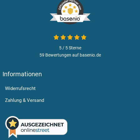
5 / 5
Sterne
59 Bewertungen auf basenio.de
Informationen
Widerrufsrecht
Zahlung & Versand