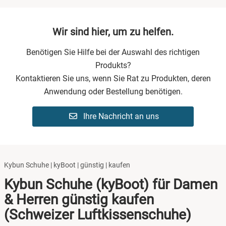
Wir sind hier, um zu helfen.
Benötigen Sie Hilfe bei der Auswahl des richtigen
Produkts?
Kontaktieren Sie uns, wenn Sie Rat zu Produkten, deren
Anwendung oder Bestellung benötigen.
Ihre Nachricht an uns
Kybun Schuhe | kyBoot | günstig | kaufen
Kybun Schuhe (kyBoot) für Damen
& Herren günstig kaufen
(Schweizer Luftkissenschuhe)