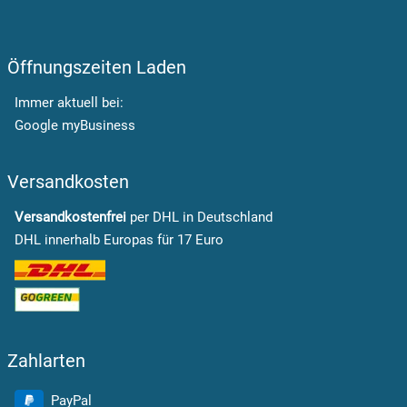
Öffnungszeiten Laden
Immer aktuell bei:
Google myBusiness
Versandkosten
Versandkostenfrei
per DHL in Deutschland
DHL innerhalb Europas für 17 Euro
Zahlarten
PayPal