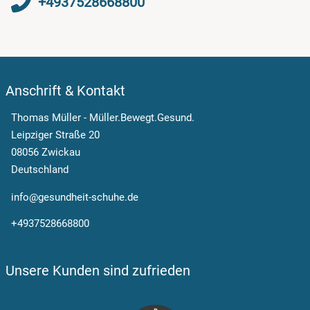
+4937528668800
Anschrift & Kontakt
Thomas Müller - Müller.Bewegt.Gesund.
Leipziger Straße 20
08056 Zwickau
Deutschland
info@gesundheit-schuhe.de
+4937528668800
Unsere Kunden sind zufrieden