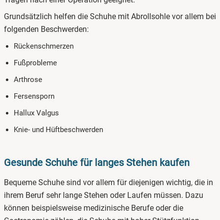
Grundsätzlich helfen die Schuhe mit Abrollsohle vor allem bei
folgenden Beschwerden:
Rückenschmerzen
Fußprobleme
Arthrose
Fersensporn
Hallux Valgus
Knie- und Hüftbeschwerden
Gesunde Schuhe für langes Stehen kaufen
Bequeme Schuhe sind vor allem für diejenigen wichtig, die in
ihrem Beruf sehr lange Stehen oder Laufen müssen. Dazu
können beispielsweise medizinische Berufe oder die