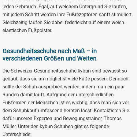
jeden Gebrauch. Egal, auf welchem Untergrund Sie laufen,
mit jedem Schritt werden Ihre Fußrezeptoren sanft stimuliert.
Gleichzeitig laufen Sie dabei federleicht auf einem weich-
elastischen Fußpolster.
Gesundheitsschuhe nach Maß – in
verschiedenen Größen und Weiten
Die Schweizer Gesundheitsschuhe kybun sind bewusst so
gebaut, dass sie an möglichst viele Füße passen. Dennoch
sollte der Schuh ausprobiert werden, indem man ein paar
Runden damit läuft. Aufgrund der unterschiedlichen
Fußformen der Menschen ist es wichtig, dass man sich vor
dem Schuhkauf umfassend beraten lässt. Kontaktieren Sie
dafür unseren Experten und Bewegungstrainer, Thomas
Müller. Unter den kybun Schuhen gibt es folgende
Unterschiede: