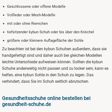
Geschlossene oder offene Modelle
Vollleder oder Mesh-Modelle
mit oder ohne Riemchen
tiefsitzender kybun Schuh oder bis über den Knöchel
größere oder kleinere Auflagefläche der Sohle
Zu beachten ist bei den kybun Schuhen außerdem, dass sie
handgefertigt sind und daher auch bei gleichen Modellen
leichte Unterschiede aufweisen können. Sollten die kybun
Schuhe anderweitig nicht passen und zu locker sein, kann es
helfen, eine kybun Sohle in den Schuh zu legen. Das
verhindert, dass Sie im Schuh seitlich abrutschen.
Gesundheitsschuhe online bestellen bei
gesundheit-schuhe.de