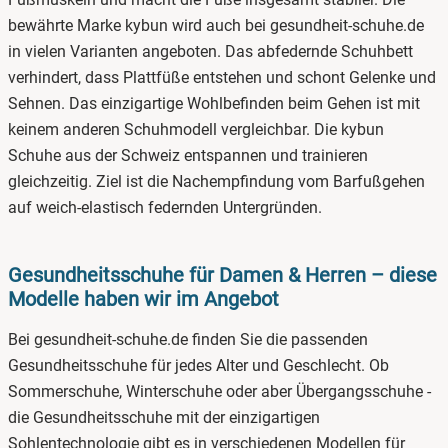
bewährte Marke kybun wird auch bei gesundheit-schuhe.de
in vielen Varianten angeboten. Das abfedernde Schuhbett
verhindert, dass Plattfüße entstehen und schont Gelenke und
Sehnen. Das einzigartige Wohlbefinden beim Gehen ist mit
keinem anderen Schuhmodell vergleichbar. Die kybun
Schuhe aus der Schweiz entspannen und trainieren
gleichzeitig. Ziel ist die Nachempfindung vom Barfußgehen
auf weich-elastisch federnden Untergründen.
Gesundheitsschuhe für Damen & Herren – diese
Modelle haben wir im Angebot
Bei gesundheit-schuhe.de finden Sie die passenden
Gesundheitsschuhe für jedes Alter und Geschlecht. Ob
Sommerschuhe, Winterschuhe oder aber Übergangsschuhe -
die Gesundheitsschuhe mit der einzigartigen
Sohlentechnologie gibt es in verschiedenen Modellen für