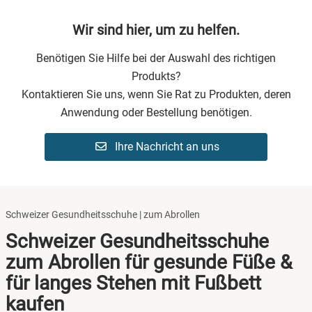
Wir sind hier, um zu helfen.
Benötigen Sie Hilfe bei der Auswahl des richtigen
Produkts?
Kontaktieren Sie uns, wenn Sie Rat zu Produkten, deren
Anwendung oder Bestellung benötigen.
Ihre Nachricht an uns
Schweizer Gesundheitsschuhe | zum Abrollen
Schweizer Gesundheitsschuhe
zum Abrollen für gesunde Füße &
für langes Stehen mit Fußbett
kaufen