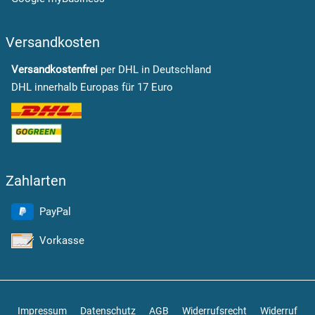
Versandkosten
Versandkostenfrei
per DHL in Deutschland
DHL innerhalb Europas für 17 Euro
Zahlarten
PayPal
Vorkasse
Impressum
Datenschutz
AGB
Widerrufsrecht
Widerruf