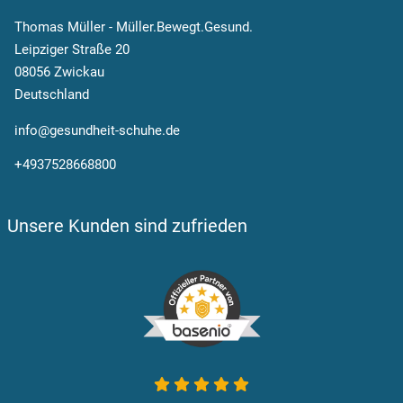
Thomas Müller - Müller.Bewegt.Gesund.
Leipziger Straße 20
08056 Zwickau
Deutschland
info@gesundheit-schuhe.de
+4937528668800
Unsere Kunden sind zufrieden
5 von 5