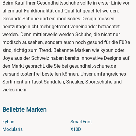
Beim Kauf Ihrer Gesundheitsschuhe sollte in erster Linie vor
allem auf Funktionalität und Qualität geachtet werden.
Gesunde Schuhe und ein modisches Design müssen
heutzutage nicht mehr getrennt voneinander betrachtet
werden. Denn mittlerweile werden Schuhe, die nicht nur
modisch aussehen, sondern auch noch gesund für die Füße
sind, richtig zum Trend. Bekannte Marken wie kybun oder
Joya aus der Schweiz haben bereits innovative Designs auf
den Markt gebracht, die Sie bei gesundheit-schuhe.de
versandkostenfrei bestellen können. Unser umfangreiches
Sortiment umfasst Sandalen, Sneaker, Sportschuhe und
vieles mehr.
Beliebte Marken
kybun
SmartFoot
Modularis
X10D