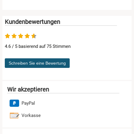
Kundenbewertungen
4.6 von 5
4.6 / 5 basierend auf 75 Stimmen
Schreiben Sie eine Bewertung
Wir akzeptieren
PayPal
Vorkasse