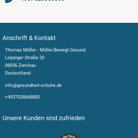
Anschrift & Kontakt
Thomas Müller - Müller.Bewegt.Gesund.
Leipziger Straße 20
08056 Zwickau
Deutschland
info@gesundheit-schuhe.de
+4937528668800
Unsere Kunden sind zufrieden