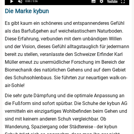
Die Marke kybun
Es gibt kaum ein schöneres und entspannenderes Gefühl
als das Barfußgehen auf weichelastischem Naturboden.
Diese Erfahrung, verbunden mit dem unbändigen Willen
und der Vision, dieses Gefühl alltagstauglich für jedermann
bereit zu stellen, veranlasste den Schweizer Erfinder Karl
Müller erneut zu unermüdlicher Forschung im Bereich der
Biomechanik des natürlichen Gehens und auf dem Gebiet
des Schuhsohlenbaus. Sie führten zur neuartigen walk-on-
air-Sohle!
Die sehr gute Dämpfung und die optimale Anpassung an
die Fußform sind sofort spürbar. Die Schuhe der kybun AG
vermitteln ein einzigartiges Wohlbefinden beim Gehen und
sind mit keinem anderen Schuh vergleichbar. Ob
Wanderung, Spaziergang oder Städtereise - der kybun