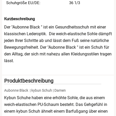
Schuhgröße EU/DE:
36 1/3
Kurzbeschreibung
Der "Aubonne Black " ist ein Gesundheitsschuh mit einer
klassischen Lederoptik. Die weich-elastische Sohle dämpft
jeden Ihrer Schritte ab und lässt dem Fuß seine natürliche
Bewegungsfreiheit. Der "Aubonne Black " ist ein Schuh für
den Alltag, der sich mit nahezu allen Kleidungsstilen tragen
lässt.
Produktbeschreibung
Aubonne Black | kybun Schuh | Damen
Kybun Schuhe haben eine erhöhte Sohle, die aus einem
weich-elastischen PU-Schaum besteht. Das Gehgefühl in
einem kybun Schuh ähnelt einem Barfußgang über einen