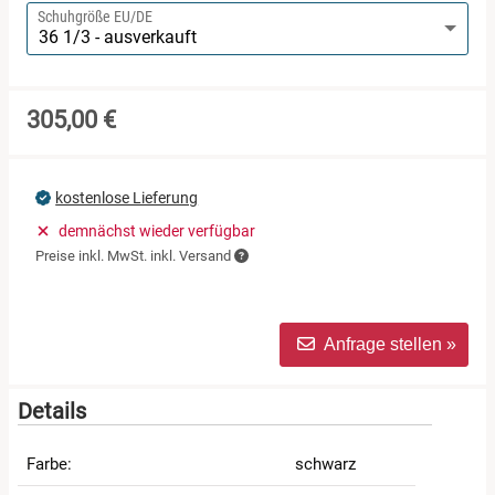
Schuhgröße EU/DE
305,00 €
kostenlose Lieferung
demnächst wieder verfügbar
Preise inkl. MwSt. inkl. Versand
Anfrage stellen »
Details
Farbe:
schwarz