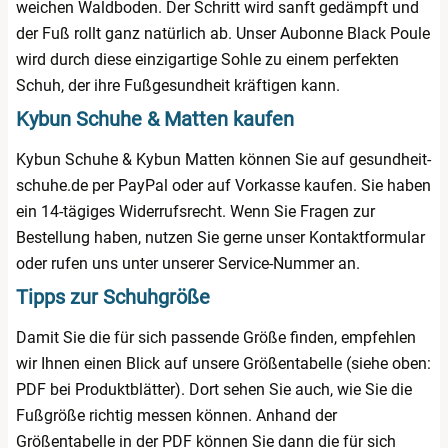
weichen Waldboden. Der Schritt wird sanft gedämpft und
der Fuß rollt ganz natürlich ab. Unser Aubonne Black Poule
wird durch diese einzigartige Sohle zu einem perfekten
Schuh, der ihre Fußgesundheit kräftigen kann.
Kybun Schuhe & Matten kaufen
Kybun Schuhe & Kybun Matten können Sie auf gesundheit-
schuhe.de per PayPal oder auf Vorkasse kaufen. Sie haben
ein 14-tägiges Widerrufsrecht. Wenn Sie Fragen zur
Bestellung haben, nutzen Sie gerne unser Kontaktformular
oder rufen uns unter unserer Service-Nummer an.
Tipps zur Schuhgröße
Damit Sie die für sich passende Größe finden, empfehlen
wir Ihnen einen Blick auf unsere Größentabelle (siehe oben:
PDF bei Produktblätter). Dort sehen Sie auch, wie Sie die
Fußgröße richtig messen können. Anhand der
Größentabelle in der PDF können Sie dann die für sich