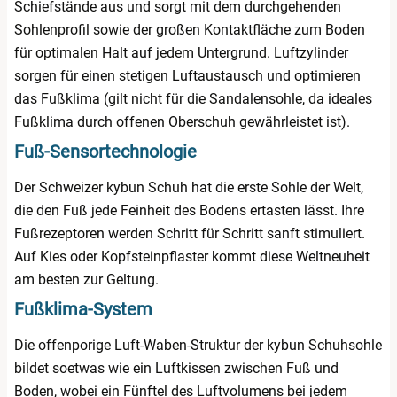
Schiefstände aus und sorgt mit dem durchgehenden
Sohlenprofil sowie der großen Kontaktfläche zum Boden
für optimalen Halt auf jedem Untergrund. Luftzylinder
sorgen für einen stetigen Luftaustausch und optimieren
das Fußklima (gilt nicht für die Sandalensohle, da ideales
Fußklima durch offenen Oberschuh gewährleistet ist).
Fuß-Sensortechnologie
Der Schweizer kybun Schuh hat die erste Sohle der Welt,
die den Fuß jede Feinheit des Bodens ertasten lässt. Ihre
Fußrezeptoren werden Schritt für Schritt sanft stimuliert.
Auf Kies oder Kopfsteinpflaster kommt diese Weltneuheit
am besten zur Geltung.
Fußklima-System
Die offenporige Luft-Waben-Struktur der kybun Schuhsohle
bildet soetwas wie ein Luftkissen zwischen Fuß und
Boden, wobei ein Fünftel des Luftvolumens bei jedem