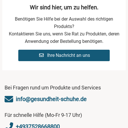
Wir sind hier, um zu helfen.
Benötigen Sie Hilfe bei der Auswahl des richtigen
Produkts?
Kontaktieren Sie uns, wenn Sie Rat zu Produkten, deren
Anwendung oder Bestellung benötigen.
Ihre Nachricht an uns
Bei Fragen rund um Produkte und Services
info@gesundheit-schuhe.de
Für schnelle Hilfe (Mo-Fr 9-17 Uhr)
+4937528668800