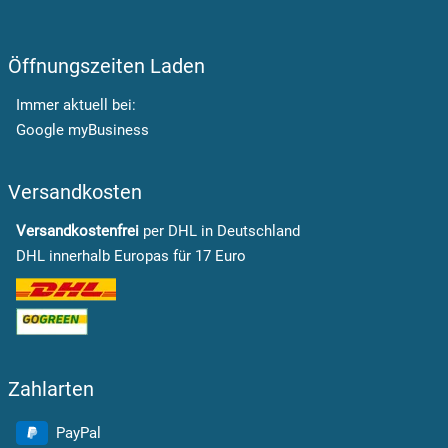
Öffnungszeiten Laden
Immer aktuell bei:
Google myBusiness
Versandkosten
Versandkostenfrei
per DHL in Deutschland
DHL innerhalb Europas für 17 Euro
Zahlarten
PayPal