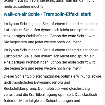
Schuh trägt sich so angenehm, dass man ihn gar nicht
mehr ausziehen möchte.
walk-on-air Sohle - Trampolin-Effekt: stark
Im kybun Schuh gehen Sie auf einem federnd-elastischen
Luftpolster. Sie laufen dynamisch leicht und spüren ein
einzigartiges Wohlbefinden. Schon der erste Schritt wird
Sie begeistern und jeder weitere noch viel mehr.
Im kybun Schuh gehen Sie auf einem federnd-elastischen
Luftpolster. Sie laufen dynamisch leicht und spüren ein
einzigartiges Wohlbefinden. Schon der erste Schritt wird
Sie begeistern und jeder weitere noch viel mehr.
Dieser Sohlentyp bietet maximale/optimale Wirkung, sowie
größtmöglichsten Bewegungserfolg und
Rückstelldämpfung. Der Fußdruck wird gleichmäßig
verteilt und die Kraftübertragung optimiert. Das elastisch-
federnde Material gleicht Schonhaltungen und