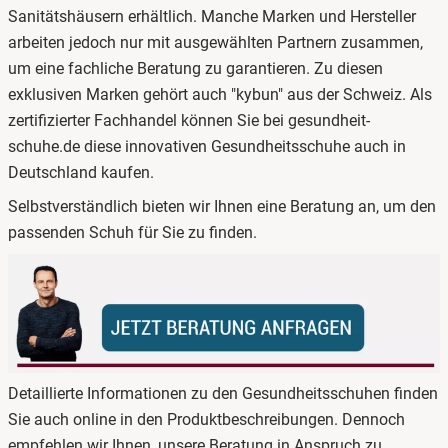
Sanitätshäusern erhältlich. Manche Marken und Hersteller
arbeiten jedoch nur mit ausgewählten Partnern zusammen,
um eine fachliche Beratung zu garantieren. Zu diesen
exklusiven Marken gehört auch "kybun" aus der Schweiz. Als
zertifizierter Fachhandel können Sie bei gesundheit-
schuhe.de diese innovativen Gesundheitsschuhe auch in
Deutschland kaufen.
Selbstverständlich bieten wir Ihnen eine Beratung an, um den
passenden Schuh für Sie zu finden.
Detaillierte Informationen zu den Gesundheitsschuhen finden
Sie auch online in den Produktbeschreibungen. Dennoch
empfehlen wir Ihnen, unsere Beratung in Anspruch zu