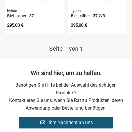
kybun
kybun
Biel - silber - 37
Biel - silber - 37 2/3
295,00 €
295,00 €
Seite 1 von 1
Wir sind hier, um zu helfen.
Benötigen Sie Hilfe bei der Auswahl des richtigen
Produkts?
Kontaktieren Sie uns, wenn Sie Rat zu Produkten, deren
Anwendung oder Bestellung benötigen.
Ihre Nachricht an uns