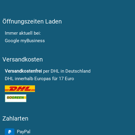
Öffnungszeiten Laden
Immer aktuell bei:
Google myBusiness
Versandkosten
Versandkostenfrei
per DHL in Deutschland
DHL innerhalb Europas für 17 Euro
Zahlarten
PayPal