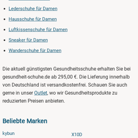
Lederschuhe für Damen
Hausschuhe für Damen
Luftkissenschuhe für Damen
Sneaker für Damen
Wanderschuhe für Damen
Die aktuell günstigsten Gesundheitsschuhe erhalten Sie bei
gesundheit-schuhe.de ab 295,00 €. Die Lieferung innerhalb
von Deutschland ist versandkostenfrei. Schauen Sie auch
gerne in unser
Outlet
, wo wir Gesundheitsprodukte zu
reduzierten Preisen anbieten.
Beliebte Marken
kybun
X10D