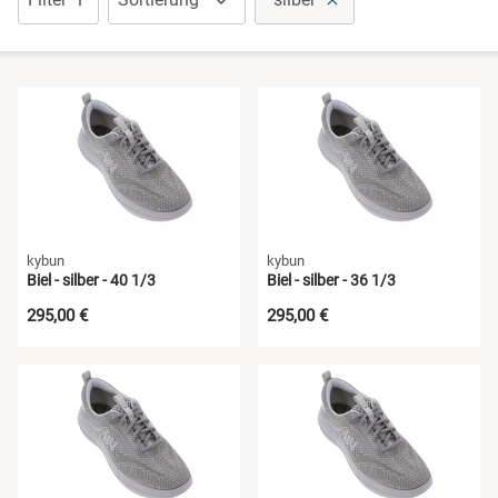
kybun
kybun
Biel - silber - 40 1/3
Biel - silber - 36 1/3
295,00 €
295,00 €