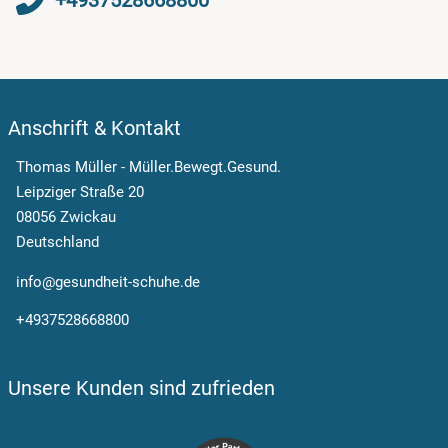
Anschrift & Kontakt
Thomas Müller - Müller.Bewegt.Gesund.
Leipziger Straße 20
08056 Zwickau
Deutschland
info@gesundheit-schuhe.de
+4937528668800
Unsere Kunden sind zufrieden