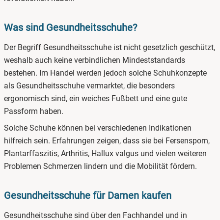
Was sind Gesundheitsschuhe?
Der Begriff Gesundheitsschuhe ist nicht gesetzlich geschützt,
weshalb auch keine verbindlichen Mindeststandards
bestehen. Im Handel werden jedoch solche Schuhkonzepte
als Gesundheitsschuhe vermarktet, die besonders
ergonomisch sind, ein weiches Fußbett und eine gute
Passform haben.
Solche Schuhe können bei verschiedenen Indikationen
hilfreich sein. Erfahrungen zeigen, dass sie bei Fersensporn,
Plantarffaszitis, Arthritis, Hallux valgus und vielen weiteren
Problemen Schmerzen lindern und die Mobilität fördern.
Gesundheitsschuhe für Damen kaufen
Gesundheitsschuhe sind über den Fachhandel und in