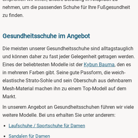
nehmen, um die passenden Schuhe für Ihre Fußgesundheit
zu finden.
Gesundheitsschuhe im Angebot
Die meisten unserer Gesundheitsschuhe sind alltagstauglich
und können daher zu fast jeder Gelegenheit getragen werden.
Eines der beliebtesten Modelle ist der
Kybun Bauma
, den es
in mehreren Farben gibt. Seine gute Passform, die weich-
elastische Strato-Sohle und sein Oberschuh aus dehnbarem
Mesh-Material machen ihn zu einem Top-Modell auf dem
Markt.
In unserem Angebot an Gesundheitsschuhen führen wir viele
weitere Modelle. Bei uns erhalten Sie unter anderem:
Laufschuhe / Sportschuhe für Damen
Sandalen für Damen