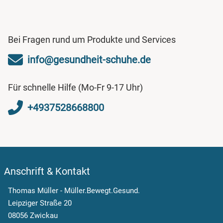
Bei Fragen rund um Produkte und Services
info@gesundheit-schuhe.de
Für schnelle Hilfe (Mo-Fr 9-17 Uhr)
+4937528668800
Anschrift & Kontakt
Thomas Müller - Müller.Bewegt.Gesund.
Leipziger Straße 20
08056 Zwickau