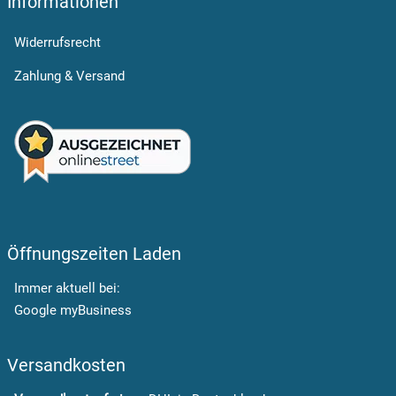
Informationen
Widerrufsrecht
Zahlung & Versand
Öffnungszeiten Laden
Immer aktuell bei:
Google myBusiness
Versandkosten