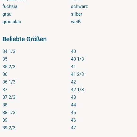
fuchsia
schwarz
grau
silber
grau blau
weiß
Beliebte Größen
34 1/3
40
35
40 1/3
35 2/3
41
36
41 2/3
36 1/3
42
37
42 1/3
37 2/3
43
38
44
38 1/3
45
39
46
39 2/3
47