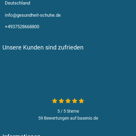
Deutschland
info@gesundheit-schuhe.de
+4937528668800
Unsere Kunden sind zufrieden
5 / 5
Sterne
59 Bewertungen auf basenio.de