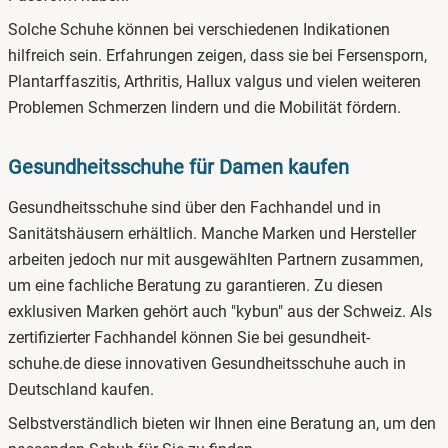
Solche Schuhe können bei verschiedenen Indikationen
hilfreich sein. Erfahrungen zeigen, dass sie bei Fersensporn,
Plantarffaszitis, Arthritis, Hallux valgus und vielen weiteren
Problemen Schmerzen lindern und die Mobilität fördern.
Gesundheitsschuhe für Damen kaufen
Gesundheitsschuhe sind über den Fachhandel und in
Sanitätshäusern erhältlich. Manche Marken und Hersteller
arbeiten jedoch nur mit ausgewählten Partnern zusammen,
um eine fachliche Beratung zu garantieren. Zu diesen
exklusiven Marken gehört auch "kybun" aus der Schweiz. Als
zertifizierter Fachhandel können Sie bei gesundheit-
schuhe.de diese innovativen Gesundheitsschuhe auch in
Deutschland kaufen.
Selbstverständlich bieten wir Ihnen eine Beratung an, um den