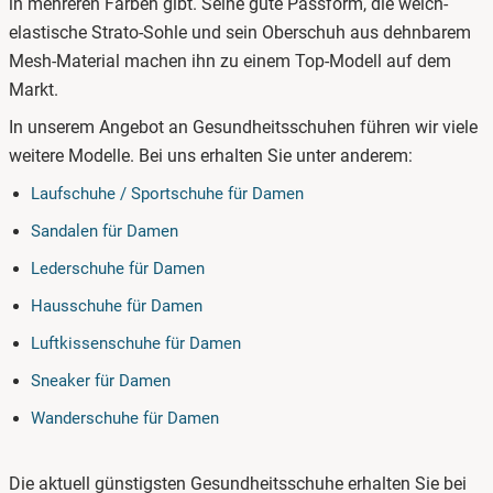
in mehreren Farben gibt. Seine gute Passform, die weich-
elastische Strato-Sohle und sein Oberschuh aus dehnbarem
Mesh-Material machen ihn zu einem Top-Modell auf dem
Markt.
In unserem Angebot an Gesundheitsschuhen führen wir viele
weitere Modelle. Bei uns erhalten Sie unter anderem:
Laufschuhe / Sportschuhe für Damen
Sandalen für Damen
Lederschuhe für Damen
Hausschuhe für Damen
Luftkissenschuhe für Damen
Sneaker für Damen
Wanderschuhe für Damen
Die aktuell günstigsten Gesundheitsschuhe erhalten Sie bei