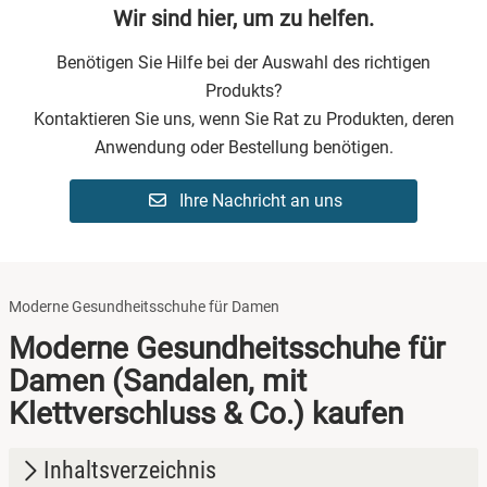
Wir sind hier, um zu helfen.
Benötigen Sie Hilfe bei der Auswahl des richtigen
Produkts?
Kontaktieren Sie uns, wenn Sie Rat zu Produkten, deren
Anwendung oder Bestellung benötigen.
Ihre Nachricht an uns
Moderne Gesundheitsschuhe für Damen
Moderne Gesundheitsschuhe für
Damen (Sandalen, mit
Klettverschluss & Co.) kaufen
Inhaltsverzeichnis