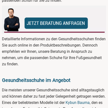
passenden Schuh für Sie zu finden.
Detaillierte Informationen zu den Gesundheitsschuhen finden
Sie auch online in den Produktbeschreibungen. Dennoch
empfehlen wir Ihnen, unsere Beratung in Anspruch zu
nehmen, um die passenden Schuhe für Ihre Fußgesundheit
zu finden.
Gesundheitsschuhe im Angebot
Die meisten unserer Gesundheitsschuhe sind alltagstauglich
und können daher zu fast jeder Gelegenheit getragen werden.
Eines der beliebtesten Modelle ist der
Kybun Bauma
, den es