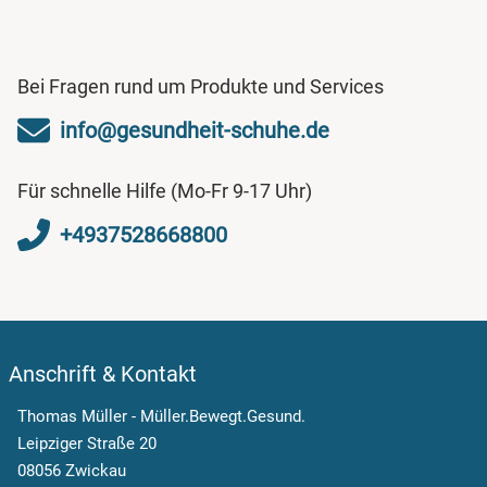
Bei Fragen rund um Produkte und Services
info@gesundheit-schuhe.de
Für schnelle Hilfe (Mo-Fr 9-17 Uhr)
+4937528668800
Anschrift & Kontakt
Thomas Müller - Müller.Bewegt.Gesund.
Leipziger Straße 20
08056 Zwickau