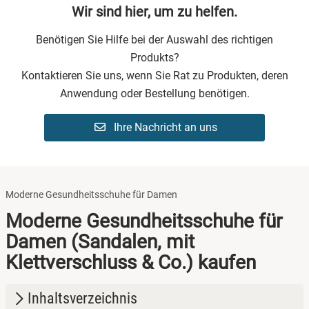
Wir sind hier, um zu helfen.
Benötigen Sie Hilfe bei der Auswahl des richtigen
Produkts?
Kontaktieren Sie uns, wenn Sie Rat zu Produkten, deren
Anwendung oder Bestellung benötigen.
Ihre Nachricht an uns
Moderne Gesundheitsschuhe für Damen
Moderne Gesundheitsschuhe für
Damen (Sandalen, mit
Klettverschluss & Co.) kaufen
Inhaltsverzeichnis