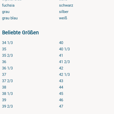
fuchsia
schwarz
grau
silber
grau blau
weiß
Beliebte Größen
34 1/3
40
35
40 1/3
35 2/3
41
36
41 2/3
36 1/3
42
37
42 1/3
37 2/3
43
38
44
38 1/3
45
39
46
39 2/3
47