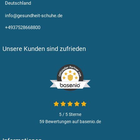
Deutschland
info@gesundheit-schuhe.de
+4937528668800
Unsere Kunden sind zufrieden
5 / 5
Sterne
59 Bewertungen auf basenio.de