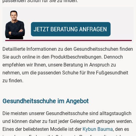
passenden Schuh für Sie zu finden.
Detaillierte Informationen zu den Gesundheitsschuhen finden
Sie auch online in den Produktbeschreibungen. Dennoch
empfehlen wir Ihnen, unsere Beratung in Anspruch zu
nehmen, um die passenden Schuhe für Ihre Fußgesundheit
zu finden.
Gesundheitsschuhe im Angebot
Die meisten unserer Gesundheitsschuhe sind alltagstauglich
und können daher zu fast jeder Gelegenheit getragen werden.
Eines der beliebtesten Modelle ist der
Kybun Bauma
, den es