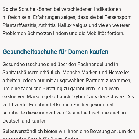
Solche Schuhe können bei verschiedenen Indikationen
hilfreich sein. Erfahrungen zeigen, dass sie bei Fersensporn,
Plantarffaszitis, Arthritis, Hallux valgus und vielen weiteren
Problemen Schmerzen lindern und die Mobilität fördern.
Gesundheitsschuhe für Damen kaufen
Gesundheitsschuhe sind über den Fachhandel und in
Sanitätshäusern erhältlich. Manche Marken und Hersteller
arbeiten jedoch nur mit ausgewählten Partnern zusammen,
um eine fachliche Beratung zu garantieren. Zu diesen
exklusiven Marken gehört auch "kybun" aus der Schweiz. Als
zertifizierter Fachhandel können Sie bei gesundheit-
schuhe.de diese innovativen Gesundheitsschuhe auch in
Deutschland kaufen.
Selbstverständlich bieten wir Ihnen eine Beratung an, um den