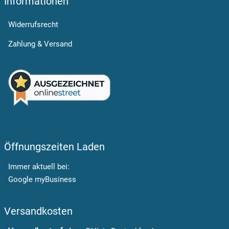
Informationen
Widerrufsrecht
Zahlung & Versand
Öffnungszeiten Laden
Immer aktuell bei:
Google myBusiness
Versandkosten