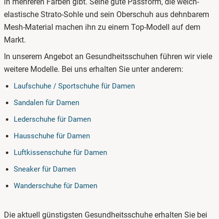
in mehreren Farben gibt. Seine gute Passform, die weich-
elastische Strato-Sohle und sein Oberschuh aus dehnbarem
Mesh-Material machen ihn zu einem Top-Modell auf dem
Markt.
In unserem Angebot an Gesundheitsschuhen führen wir viele
weitere Modelle. Bei uns erhalten Sie unter anderem:
Laufschuhe / Sportschuhe für Damen
Sandalen für Damen
Lederschuhe für Damen
Hausschuhe für Damen
Luftkissenschuhe für Damen
Sneaker für Damen
Wanderschuhe für Damen
Die aktuell günstigsten Gesundheitsschuhe erhalten Sie bei