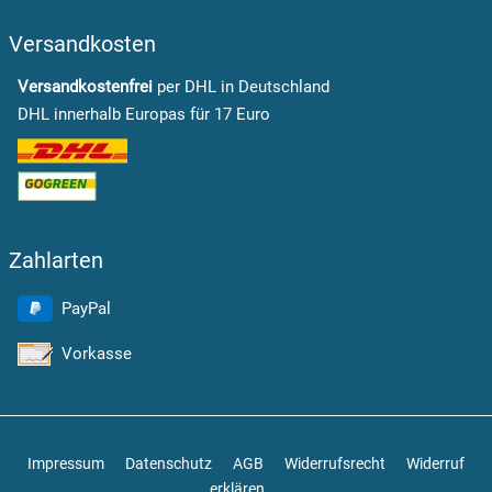
Versandkosten
Versandkostenfrei
per DHL in Deutschland
DHL innerhalb Europas für 17 Euro
Zahlarten
PayPal
Vorkasse
Impressum
Datenschutz
AGB
Widerrufsrecht
Widerruf
erklären