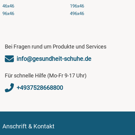
46x46
196x46
96x46
496x46
Bei Fragen rund um Produkte und Services
info@gesundheit-schuhe.de
Für schnelle Hilfe (Mo-Fr 9-17 Uhr)
+4937528668800
Anschrift & Kontakt