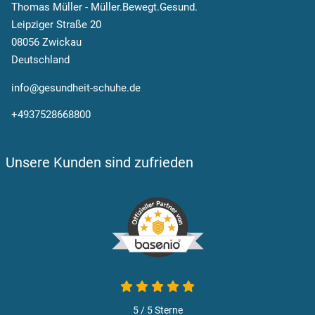
Thomas Müller - Müller.Bewegt.Gesund.
Leipziger Straße 20
08056 Zwickau
Deutschland
info@gesundheit-schuhe.de
+4937528668800
Unsere Kunden sind zufrieden
5 / 5
Sterne