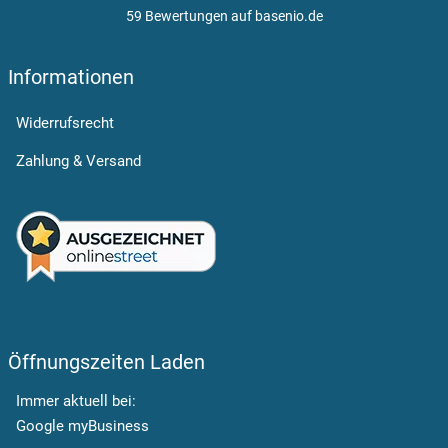
59 Bewertungen auf basenio.de
Informationen
Widerrufsrecht
Zahlung & Versand
Öffnungszeiten Laden
Immer aktuell bei:
Google myBusiness