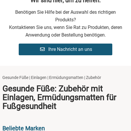
Wir sind hier, um zu helfen.
Benötigen Sie Hilfe bei der Auswahl des richtigen
Produkts?
Kontaktieren Sie uns, wenn Sie Rat zu Produkten, deren
Anwendung oder Bestellung benötigen.
Ihre Nachricht an uns
Gesunde Füße | Einlagen | Ermüdungsmatten | Zubehör
Gesunde Füße: Zubehör mit
Einlagen, Ermüdungsmatten für
Fußgesundheit
Beliebte Marken