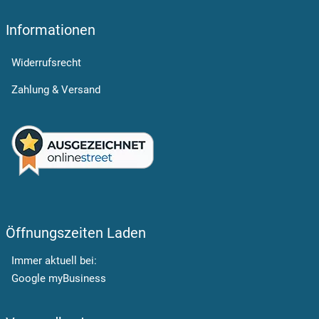
öffnet in neuem Fenster
Informationen
Widerrufsrecht
Zahlung & Versand
Öffnungszeiten Laden
Immer aktuell bei:
Google myBusiness