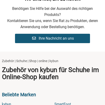
Benötigen Sie Hilfe bei der Auswahl des richtigen
Produkts?
Kontaktieren Sie uns, wenn Sie Rat zu Produkten, deren
Anwendung oder Bestellung benötigen.
Ihre Nachricht an uns
Zubehör | Schuhe | Shop | online | kybun
Zubehör von kybun für Schuhe im
Online-Shop kaufen
Beliebte Marken
kybun
SmartFoot