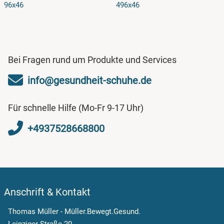
96x46
496x46
Bei Fragen rund um Produkte und Services
info@gesundheit-schuhe.de
Für schnelle Hilfe (Mo-Fr 9-17 Uhr)
+4937528668800
Anschrift & Kontakt
Thomas Müller - Müller.Bewegt.Gesund.