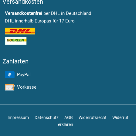
Versandkosten
Versandkostenfrei
per DHL in Deutschland
DHL innerhalb Europas für 17 Euro
Zahlarten
PayPal
Vorkasse
Impressum
Datenschutz
AGB
Widerrufsrecht
Widerruf
erklären