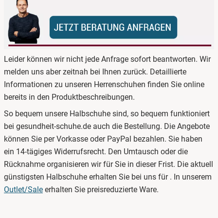
Leider können wir nicht jede Anfrage sofort beantworten. Wir
melden uns aber zeitnah bei Ihnen zurück. Detaillierte
Informationen zu unseren Herrenschuhen finden Sie online
bereits in den Produktbeschreibungen.
So bequem unsere Halbschuhe sind, so bequem funktioniert
bei gesundheit-schuhe.de auch die Bestellung. Die Angebote
können Sie per Vorkasse oder PayPal bezahlen. Sie haben
ein 14-tägiges Widerrufsrecht. Den Umtausch oder die
Rücknahme organisieren wir für Sie in dieser Frist. Die aktuell
günstigsten Halbschuhe erhalten Sie bei uns für . In unserem
Outlet/Sale
erhalten Sie preisreduzierte Ware.