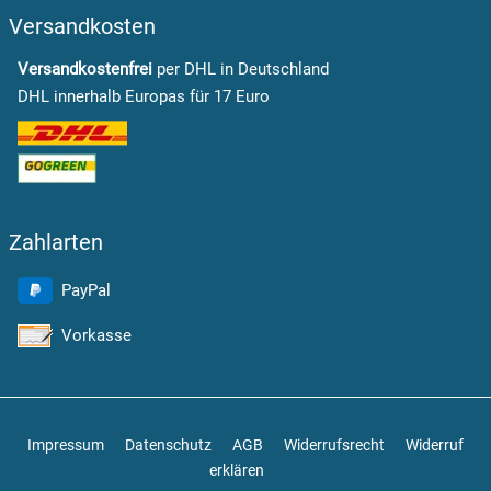
Versandkosten
Versandkostenfrei
per DHL in Deutschland
DHL innerhalb Europas für 17 Euro
Zahlarten
PayPal
Vorkasse
Impressum
Datenschutz
AGB
Widerrufsrecht
Widerruf
erklären