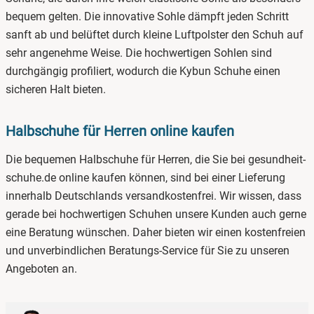
bequem gelten. Die innovative Sohle dämpft jeden Schritt
sanft ab und belüftet durch kleine Luftpolster den Schuh auf
sehr angenehme Weise. Die hochwertigen Sohlen sind
durchgängig profiliert, wodurch die Kybun Schuhe einen
sicheren Halt bieten.
Halbschuhe für Herren online kaufen
Die bequemen Halbschuhe für Herren, die Sie bei gesundheit-
schuhe.de online kaufen können, sind bei einer Lieferung
innerhalb Deutschlands versandkostenfrei. Wir wissen, dass
gerade bei hochwertigen Schuhen unsere Kunden auch gerne
eine Beratung wünschen. Daher bieten wir einen kostenfreien
und unverbindlichen Beratungs-Service für Sie zu unseren
Angeboten an.