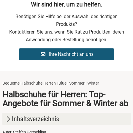
Wir sind hier, um zu helfen.
Benötigen Sie Hilfe bei der Auswahl des richtigen
Produkts?
Kontaktieren Sie uns, wenn Sie Rat zu Produkten, deren
Anwendung oder Bestellung benötigen.
Ihre Nachricht an uns
Bequeme Halbschuhe Herren | Blue | Sommer | Winter
Halbschuhe für Herren: Top-
Angebote für Sommer & Winter ab
Inhaltsverzeichnis
Autor: Steffen Gottschling