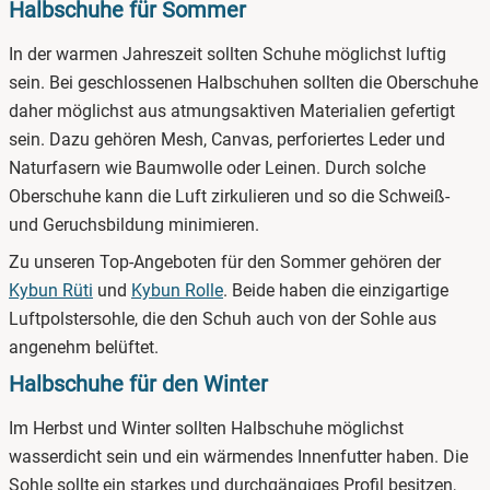
Halbschuhe für Sommer
In der warmen Jahreszeit sollten Schuhe möglichst luftig
sein. Bei geschlossenen Halbschuhen sollten die Oberschuhe
daher möglichst aus atmungsaktiven Materialien gefertigt
sein. Dazu gehören Mesh, Canvas, perforiertes Leder und
Naturfasern wie Baumwolle oder Leinen. Durch solche
Oberschuhe kann die Luft zirkulieren und so die Schweiß-
und Geruchsbildung minimieren.
Zu unseren Top-Angeboten für den Sommer gehören der
Kybun Rüti
und
Kybun Rolle
. Beide haben die einzigartige
Luftpolstersohle, die den Schuh auch von der Sohle aus
angenehm belüftet.
Halbschuhe für den Winter
Im Herbst und Winter sollten Halbschuhe möglichst
wasserdicht sein und ein wärmendes Innenfutter haben. Die
Sohle sollte ein starkes und durchgängiges Profil besitzen,