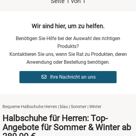
Seite 1 von 1
Wir sind hier, um zu helfen.
Benötigen Sie Hilfe bei der Auswahl des richtigen
Produkts?
Kontaktieren Sie uns, wenn Sie Rat zu Produkten, deren
Anwendung oder Bestellung benötigen.
Ihre Nachricht an uns
Bequeme Halbschuhe Herren | blau | Sommer | Winter
Halbschuhe für Herren: Top-
Angebote für Sommer & Winter ab