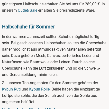
günstigsten Halbschuhe erhalten Sie bei uns für 289,00 €. In
unserem
Outlet/Sale
erhalten Sie preisreduzierte Ware.
Halbschuhe für Sommer
In der warmen Jahreszeit sollten Schuhe möglichst luftig
sein. Bei geschlossenen Halbschuhen sollten die Oberschuhe
daher möglichst aus atmungsaktiven Materialien gefertigt
sein. Dazu gehören Mesh, Canvas, perforiertes Leder und
Naturfasern wie Baumwolle oder Leinen. Durch solche
Oberschuhe kann die Luft zirkulieren und so die Schweiß-
und Geruchsbildung minimieren.
Zu unseren Top-Angeboten für den Sommer gehören der
Kybun Rüti
und
Kybun Rolle
. Beide haben die einzigartige
Luftpolstersohle, die den Schuh auch von der Sohle aus
angenehm belüftet.