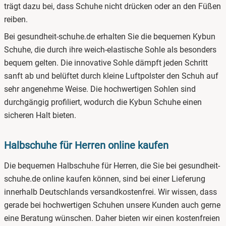
trägt dazu bei, dass Schuhe nicht drücken oder an den Füßen
reiben.
Bei gesundheit-schuhe.de erhalten Sie die bequemen Kybun
Schuhe, die durch ihre weich-elastische Sohle als besonders
bequem gelten. Die innovative Sohle dämpft jeden Schritt
sanft ab und belüftet durch kleine Luftpolster den Schuh auf
sehr angenehme Weise. Die hochwertigen Sohlen sind
durchgängig profiliert, wodurch die Kybun Schuhe einen
sicheren Halt bieten.
Halbschuhe für Herren online kaufen
Die bequemen Halbschuhe für Herren, die Sie bei gesundheit-
schuhe.de online kaufen können, sind bei einer Lieferung
innerhalb Deutschlands versandkostenfrei. Wir wissen, dass
gerade bei hochwertigen Schuhen unsere Kunden auch gerne
eine Beratung wünschen. Daher bieten wir einen kostenfreien