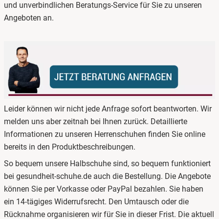
und unverbindlichen Beratungs-Service für Sie zu unseren
Angeboten an.
Leider können wir nicht jede Anfrage sofort beantworten. Wir
melden uns aber zeitnah bei Ihnen zurück. Detaillierte
Informationen zu unseren Herrenschuhen finden Sie online
bereits in den Produktbeschreibungen.
So bequem unsere Halbschuhe sind, so bequem funktioniert
bei gesundheit-schuhe.de auch die Bestellung. Die Angebote
können Sie per Vorkasse oder PayPal bezahlen. Sie haben
ein 14-tägiges Widerrufsrecht. Den Umtausch oder die
Rücknahme organisieren wir für Sie in dieser Frist. Die aktuell