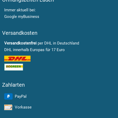
Immer aktuell bei:
Google myBusiness
Versandkosten
Versandkostenfrei
per DHL in Deutschland
DHL innerhalb Europas für 17 Euro
Zahlarten
PayPal
Vorkasse