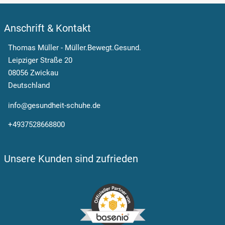
Anschrift & Kontakt
Thomas Müller - Müller.Bewegt.Gesund.
Leipziger Straße 20
08056 Zwickau
Deutschland
info@gesundheit-schuhe.de
+4937528668800
Unsere Kunden sind zufrieden