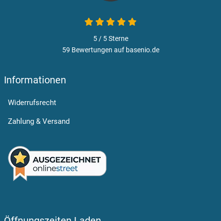
5 / 5
Sterne
59 Bewertungen auf basenio.de
Informationen
Widerrufsrecht
Zahlung & Versand
Öffnungszeiten Laden