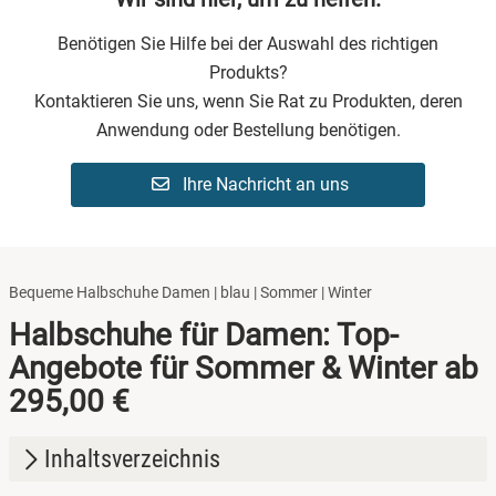
Benötigen Sie Hilfe bei der Auswahl des richtigen
Produkts?
Kontaktieren Sie uns, wenn Sie Rat zu Produkten, deren
Anwendung oder Bestellung benötigen.
Ihre Nachricht an uns
Bequeme Halbschuhe Damen | blau | Sommer | Winter
Halbschuhe für Damen: Top-
Angebote für Sommer & Winter ab
295,00 €
Inhaltsverzeichnis