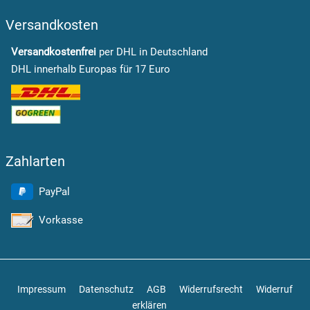
Versandkosten
Versandkostenfrei
per DHL in Deutschland
DHL innerhalb Europas für 17 Euro
Zahlarten
PayPal
Vorkasse
Impressum
Datenschutz
AGB
Widerrufsrecht
Widerruf
erklären