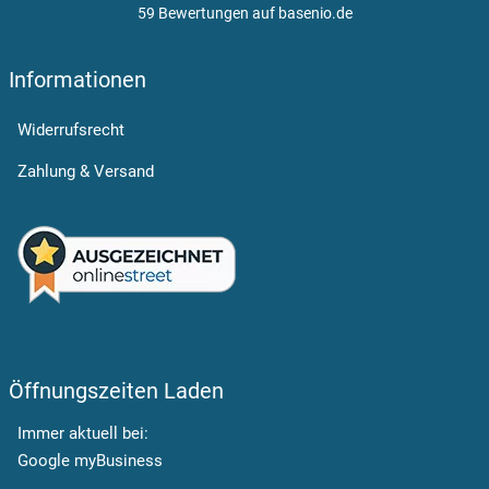
59 Bewertungen auf basenio.de
Informationen
Widerrufsrecht
Zahlung & Versand
Öffnungszeiten Laden
Immer aktuell bei:
Google myBusiness