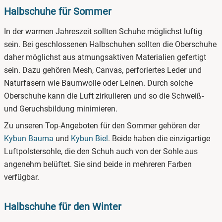
Halbschuhe für Sommer
In der warmen Jahreszeit sollten Schuhe möglichst luftig
sein. Bei geschlossenen Halbschuhen sollten die Oberschuhe
daher möglichst aus atmungsaktiven Materialien gefertigt
sein. Dazu gehören Mesh, Canvas, perforiertes Leder und
Naturfasern wie Baumwolle oder Leinen. Durch solche
Oberschuhe kann die Luft zirkulieren und so die Schweiß-
und Geruchsbildung minimieren.
Zu unseren Top-Angeboten für den Sommer gehören der
Kybun Bauma
und
Kybun Biel
. Beide haben die einzigartige
Luftpolstersohle, die den Schuh auch von der Sohle aus
angenehm belüftet. Sie sind beide in mehreren Farben
verfügbar.
Halbschuhe für den Winter