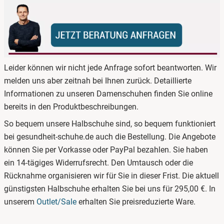
Leider können wir nicht jede Anfrage sofort beantworten. Wir
melden uns aber zeitnah bei Ihnen zurück. Detaillierte
Informationen zu unseren Damenschuhen finden Sie online
bereits in den Produktbeschreibungen.
So bequem unsere Halbschuhe sind, so bequem funktioniert
bei gesundheit-schuhe.de auch die Bestellung. Die Angebote
können Sie per Vorkasse oder PayPal bezahlen. Sie haben
ein 14-tägiges Widerrufsrecht. Den Umtausch oder die
Rücknahme organisieren wir für Sie in dieser Frist. Die aktuell
günstigsten Halbschuhe erhalten Sie bei uns für 295,00 €. In
unserem
Outlet/Sale
erhalten Sie preisreduzierte Ware.