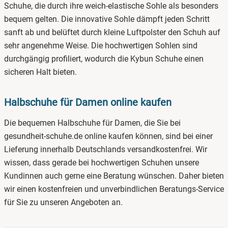
Schuhe, die durch ihre weich-elastische Sohle als besonders
bequem gelten. Die innovative Sohle dämpft jeden Schritt
sanft ab und belüftet durch kleine Luftpolster den Schuh auf
sehr angenehme Weise. Die hochwertigen Sohlen sind
durchgängig profiliert, wodurch die Kybun Schuhe einen
sicheren Halt bieten.
Halbschuhe für Damen online kaufen
Die bequemen Halbschuhe für Damen, die Sie bei
gesundheit-schuhe.de online kaufen können, sind bei einer
Lieferung innerhalb Deutschlands versandkostenfrei. Wir
wissen, dass gerade bei hochwertigen Schuhen unsere
Kundinnen auch gerne eine Beratung wünschen. Daher bieten
wir einen kostenfreien und unverbindlichen Beratungs-Service
für Sie zu unseren Angeboten an.