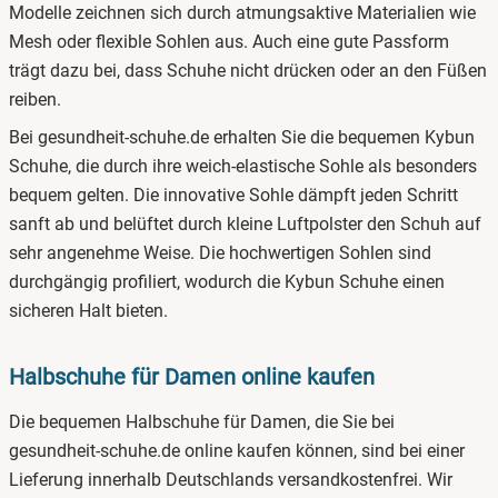
Modelle zeichnen sich durch atmungsaktive Materialien wie
Mesh oder flexible Sohlen aus. Auch eine gute Passform
trägt dazu bei, dass Schuhe nicht drücken oder an den Füßen
reiben.
Bei gesundheit-schuhe.de erhalten Sie die bequemen Kybun
Schuhe, die durch ihre weich-elastische Sohle als besonders
bequem gelten. Die innovative Sohle dämpft jeden Schritt
sanft ab und belüftet durch kleine Luftpolster den Schuh auf
sehr angenehme Weise. Die hochwertigen Sohlen sind
durchgängig profiliert, wodurch die Kybun Schuhe einen
sicheren Halt bieten.
Halbschuhe für Damen online kaufen
Die bequemen Halbschuhe für Damen, die Sie bei
gesundheit-schuhe.de online kaufen können, sind bei einer
Lieferung innerhalb Deutschlands versandkostenfrei. Wir