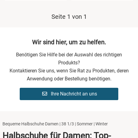
Seite 1 von 1
Wir sind hier, um zu helfen.
Benötigen Sie Hilfe bei der Auswahl des richtigen
Produkts?
Kontaktieren Sie uns, wenn Sie Rat zu Produkten, deren
Anwendung oder Bestellung benötigen.
Ihre Nachricht an uns
Bequeme Halbschuhe Damen | 38 1/3 | Sommer | Winter
Halbschuhe für Damen: Top-