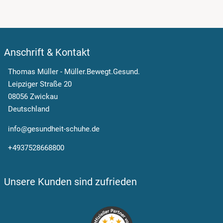
Anschrift & Kontakt
Thomas Müller - Müller.Bewegt.Gesund.
Leipziger Straße 20
08056 Zwickau
Deutschland
info@gesundheit-schuhe.de
+4937528668800
Unsere Kunden sind zufrieden