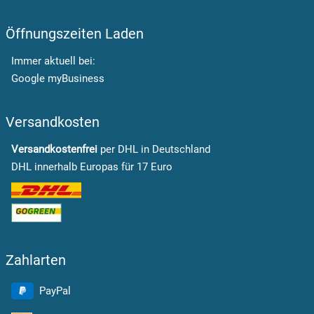
Öffnungszeiten Laden
Immer aktuell bei:
Google myBusiness
Versandkosten
Versandkostenfrei
per DHL in Deutschland
DHL innerhalb Europas für 17 Euro
Zahlarten
PayPal