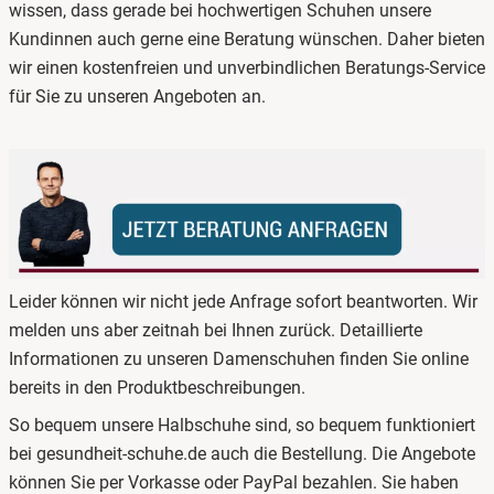
wissen, dass gerade bei hochwertigen Schuhen unsere
Kundinnen auch gerne eine Beratung wünschen. Daher bieten
wir einen kostenfreien und unverbindlichen Beratungs-Service
für Sie zu unseren Angeboten an.
Leider können wir nicht jede Anfrage sofort beantworten. Wir
melden uns aber zeitnah bei Ihnen zurück. Detaillierte
Informationen zu unseren Damenschuhen finden Sie online
bereits in den Produktbeschreibungen.
So bequem unsere Halbschuhe sind, so bequem funktioniert
bei gesundheit-schuhe.de auch die Bestellung. Die Angebote
können Sie per Vorkasse oder PayPal bezahlen. Sie haben