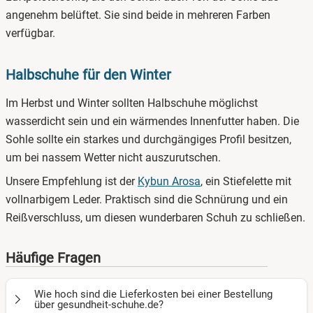
angenehm belüftet. Sie sind beide in mehreren Farben
verfügbar.
Halbschuhe für den Winter
Im Herbst und Winter sollten Halbschuhe möglichst
wasserdicht sein und ein wärmendes Innenfutter haben. Die
Sohle sollte ein starkes und durchgängiges Profil besitzen,
um bei nassem Wetter nicht auszurutschen.
Unsere Empfehlung ist der
Kybun Arosa
, ein Stiefelette mit
vollnarbigem Leder. Praktisch sind die Schnürung und ein
Reißverschluss, um diesen wunderbaren Schuh zu schließen.
Häufige Fragen
Wie hoch sind die Lieferkosten bei einer Bestellung
über gesundheit-schuhe.de?