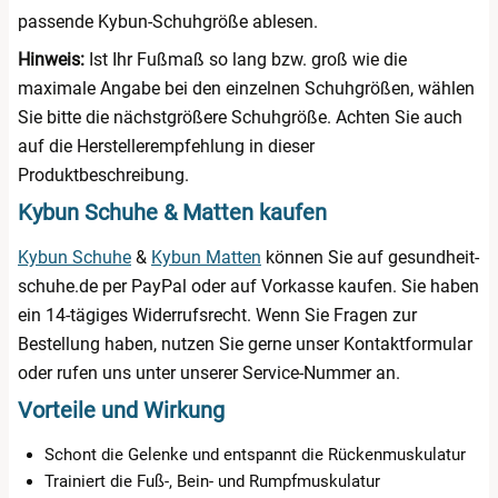
passende Kybun-Schuhgröße ablesen.
Hinweis:
Ist Ihr Fußmaß so lang bzw. groß wie die
maximale Angabe bei den einzelnen Schuhgrößen, wählen
Sie bitte die nächstgrößere Schuhgröße. Achten Sie auch
auf die Herstellerempfehlung in dieser
Produktbeschreibung.
Kybun Schuhe & Matten kaufen
Kybun Schuhe
&
Kybun Matten
können Sie auf gesundheit-
schuhe.de per PayPal oder auf Vorkasse kaufen. Sie haben
ein 14-tägiges Widerrufsrecht. Wenn Sie Fragen zur
Bestellung haben, nutzen Sie gerne unser Kontaktformular
oder rufen uns unter unserer Service-Nummer an.
Vorteile und Wirkung
Schont die Gelenke und entspannt die Rückenmuskulatur
Trainiert die Fuß-, Bein- und Rumpfmuskulatur