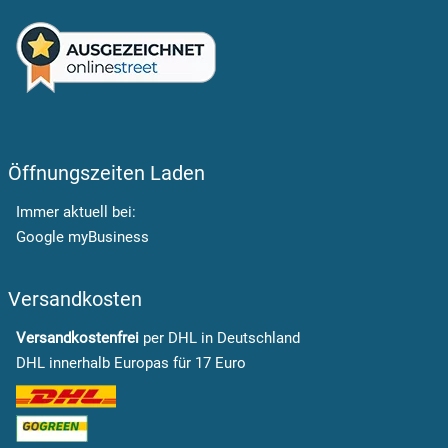
Öffnungszeiten Laden
Immer aktuell bei:
Google myBusiness
Versandkosten
Versandkostenfrei
per DHL in Deutschland
DHL innerhalb Europas für 17 Euro