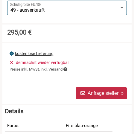
Schuhgröße EU/DE
295,00 €
kostenlose Lieferung
demnächst wieder verfügbar
Preise inkl. MwSt. inkl. Versand
Anfrage stellen »
Details
Farbe:
Fire blau-orange