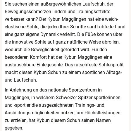
Sie suchen einen außergewöhnlichen Laufschuh, der
Bewegungsschmerzen lindern und Trainingseffekte
verbesser kann? Der Kybun Magglingen hat eine weich-
elastische Sohle, die jeden Ihrer Schritte sanft abfedert und
eine ganz eigene Dynamik verleiht. Die Füße können über
die innovative Sohle auf ganz natürliche Weise abrollen,
wodurch die Beweglichkeit gefördert wird. Für den
besonderen Komfort hat der Kybun Magglingen eine
austauschbare Einlegesohle. Das rutschfeste Sohlenprofil
macht diesen Kybun Schuh zu einem sportlichen Alltags-
und Laufschuh.
In Anlehnung an das nationale Sportzentrum in
Magglingen, in welchem Schweizer Spitzensportlerinnen
und -sportler die ausgezeichneten Trainings- und
Ausbildungsmöglichkeiten nutzen, um Höchstleistungen
zu erzielen, hat Kybun diesem Schuh seinen Namen
gegeben.