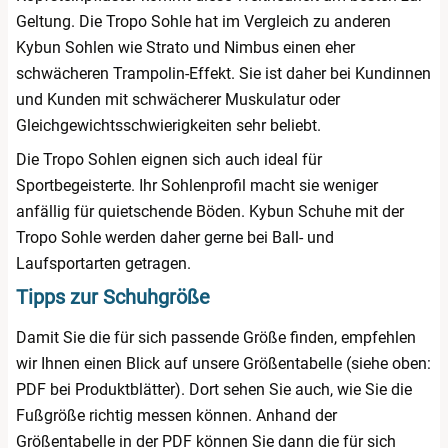
Geltung. Die Tropo Sohle hat im Vergleich zu anderen
Kybun Sohlen wie Strato und Nimbus einen eher
schwächeren Trampolin-Effekt. Sie ist daher bei Kundinnen
und Kunden mit schwächerer Muskulatur oder
Gleichgewichtsschwierigkeiten sehr beliebt.
Die Tropo Sohlen eignen sich auch ideal für
Sportbegeisterte. Ihr Sohlenprofil macht sie weniger
anfällig für quietschende Böden. Kybun Schuhe mit der
Tropo Sohle werden daher gerne bei Ball- und
Laufsportarten getragen.
Tipps zur Schuhgröße
Damit Sie die für sich passende Größe finden, empfehlen
wir Ihnen einen Blick auf unsere Größentabelle (siehe oben:
PDF bei Produktblätter). Dort sehen Sie auch, wie Sie die
Fußgröße richtig messen können. Anhand der
Größentabelle in der PDF können Sie dann die für sich