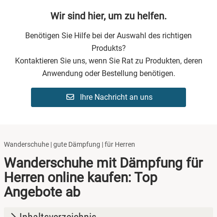
Wir sind hier, um zu helfen.
Benötigen Sie Hilfe bei der Auswahl des richtigen
Produkts?
Kontaktieren Sie uns, wenn Sie Rat zu Produkten, deren
Anwendung oder Bestellung benötigen.
Ihre Nachricht an uns
Wanderschuhe | gute Dämpfung | für Herren
Wanderschuhe mit Dämpfung für
Herren online kaufen: Top
Angebote ab