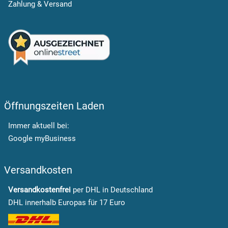
Zahlung & Versand
Öffnungszeiten Laden
Immer aktuell bei:
Google myBusiness
Versandkosten
Versandkostenfrei
per DHL in Deutschland
DHL innerhalb Europas für 17 Euro