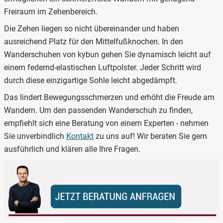
Freiraum im Zehenbereich.
Die Zehen liegen so nicht übereinander und haben
ausreichend Platz für den Mittelfußknochen. In den
Wanderschuhen von kybun gehen Sie dynamisch leicht auf
einem federnd-elastischen Luftpolster. Jeder Schritt wird
durch diese einzigartige Sohle leicht abgedämpft.
Das lindert Bewegungsschmerzen und erhöht die Freude am
Wandern. Um den passenden Wanderschuh zu finden,
empfiehlt sich eine Beratung von einem Experten - nehmen
Sie unverbindlich
Kontakt
zu uns auf! Wir beraten Sie gern
ausführlich und klären alle Ihre Fragen.