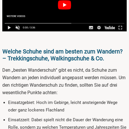
Welche Schuhe sind am besten zum Wandern?
– Trekkingschuhe, Walkingschuhe & Co.
Den „besten Wanderschuh“ gibt es nicht, da Schuhe zum
Wandern an jeden individuell angepasst werden müssen. Um
den richtigen Wanderschuh zu finden, sollten Sie auf drei
wesentliche Punkte achten:
Einsatzgebiet: Hoch im Gebirge, leicht ansteigende Wege
oder ganz lockeres Flachland
Einsatzzeit: Dabei spielt nicht die Dauer der Wanderung eine
Rolle, sondern zu welchen Temperaturen und Jahreszeiten Sie