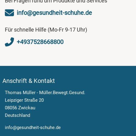
Bei Fragen rund um Produkte und Services
info@gesundheit-schuhe.de
Für schnelle Hilfe (Mo-Fr 9-17 Uhr)
+4937528668800
Anschrift & Kontakt
Thomas Müller - Müller.Bewegt.Gesund.
Leipziger Straße 20
08056 Zwickau
Deutschland
info@gesundheit-schuhe.de