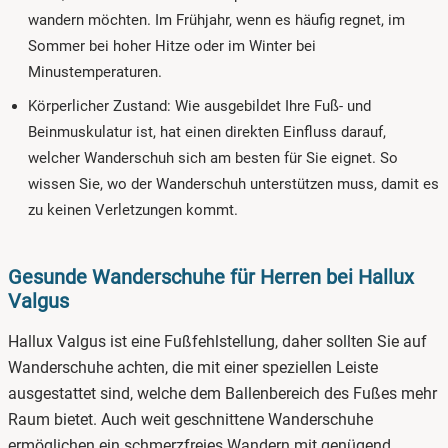
wandern möchten. Im Frühjahr, wenn es häufig regnet, im
Sommer bei hoher Hitze oder im Winter bei
Minustemperaturen.
Körperlicher Zustand: Wie ausgebildet Ihre Fuß- und
Beinmuskulatur ist, hat einen direkten Einfluss darauf,
welcher Wanderschuh sich am besten für Sie eignet. So
wissen Sie, wo der Wanderschuh unterstützen muss, damit es
zu keinen Verletzungen kommt.
Gesunde Wanderschuhe für Herren bei Hallux
Valgus
Hallux Valgus ist eine Fußfehlstellung, daher sollten Sie auf
Wanderschuhe achten, die mit einer speziellen Leiste
ausgestattet sind, welche dem Ballenbereich des Fußes mehr
Raum bietet. Auch weit geschnittene Wanderschuhe
ermöglichen ein schmerzfreies Wandern mit genügend