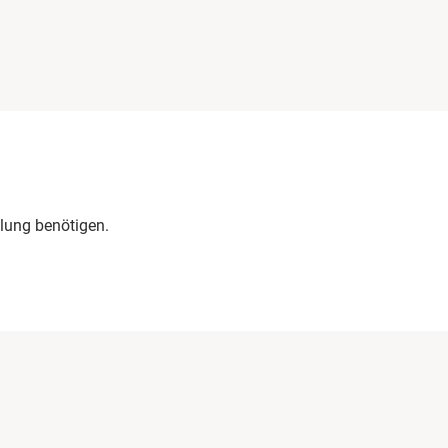
lung benötigen.