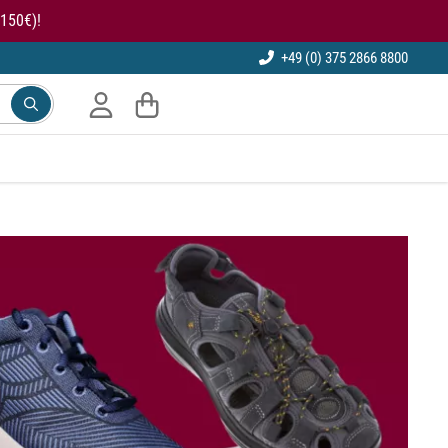
150€)!
+49 (0) 375 2866 8800