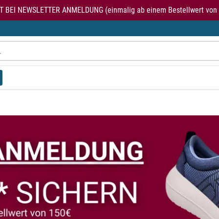
T BEI NEWSLETTER ANMELDUNG (einmalig ab einem Bestellwert von 