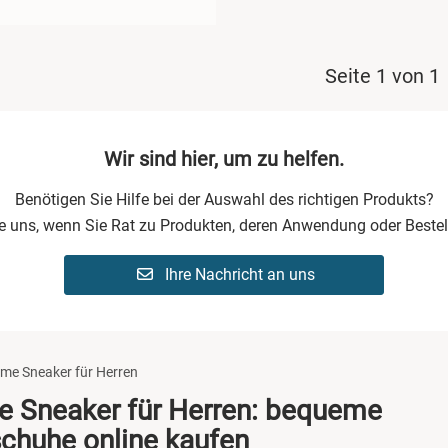
Seite 1 von 1
Wir sind hier, um zu helfen.
Benötigen Sie Hilfe bei der Auswahl des richtigen Produkts?
ie uns, wenn Sie Rat zu Produkten, deren Anwendung oder Bestel
Ihre Nachricht an uns
me Sneaker für Herren
 Sneaker für Herren: bequeme
chuhe online kaufen