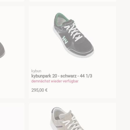
kybun
kybunpark 20 - schwarz - 44 1/3
demnächst wieder verfügbar
295,00 €