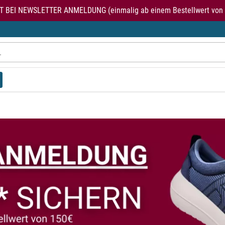
T BEI NEWSLETTER ANMELDUNG (einmalig ab einem Bestellwert von 