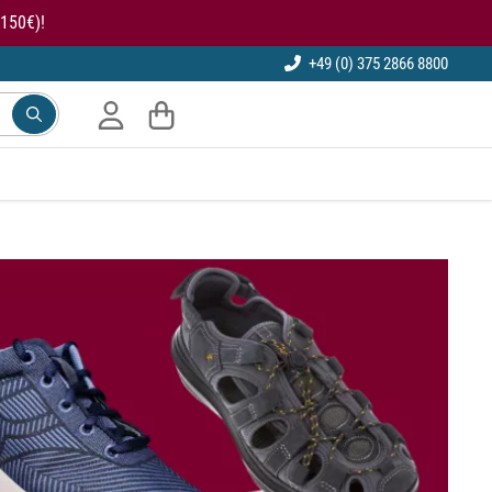
150€)!
+49 (0) 375 2866 8800