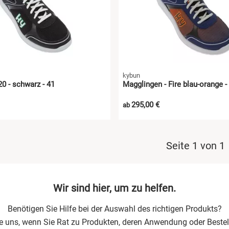
kybun
0 - schwarz - 41
Magglingen - Fire blau-orange -
295,00 €
ab
Seite 1 von 1
Wir sind hier, um zu helfen.
Benötigen Sie Hilfe bei der Auswahl des richtigen Produkts?
ie uns, wenn Sie Rat zu Produkten, deren Anwendung oder Bestel