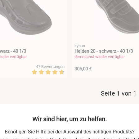
kybun
warz - 40 1/3
Heiden 20 - schwarz - 40 1/3
eder verfügbar
demnächst wieder verfügbar
47 Bewertungen
305,00 €
Seite 1 von 1
Wir sind hier, um zu helfen.
Benötigen Sie Hilfe bei der Auswahl des richtigen Produkts?