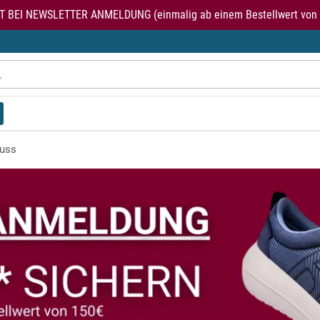
T BEI NEWSLETTER ANMELDUNG (einmalig ab einem Bestellwert von 
luss