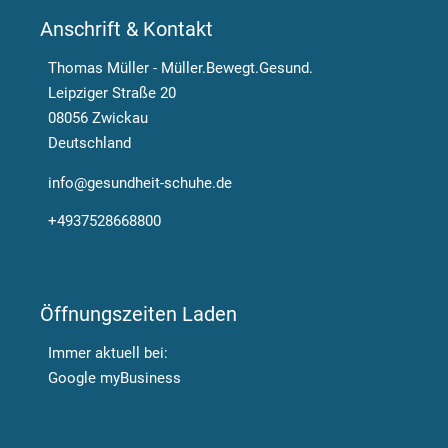
Anschrift & Kontakt
Thomas Müller - Müller.Bewegt.Gesund.
Leipziger Straße 20
08056 Zwickau
Deutschland
info@gesundheit-schuhe.de
+4937528668800
Öffnungszeiten Laden
Immer aktuell bei:
Google myBusiness