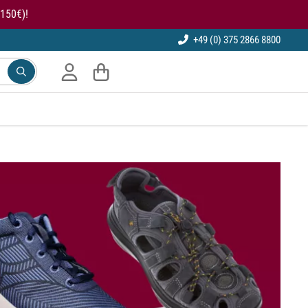
150€)!
+49 (0) 375 2866 8800