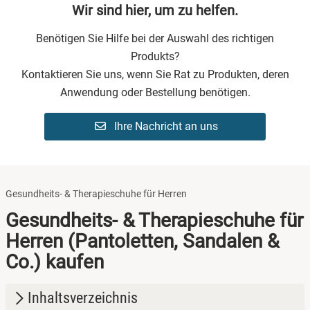
Wir sind hier, um zu helfen.
Benötigen Sie Hilfe bei der Auswahl des richtigen
Produkts?
Kontaktieren Sie uns, wenn Sie Rat zu Produkten, deren
Anwendung oder Bestellung benötigen.
Ihre Nachricht an uns
Gesundheits- & Therapieschuhe für Herren
Gesundheits- & Therapieschuhe für
Herren (Pantoletten, Sandalen &
Co.) kaufen
Inhaltsverzeichnis