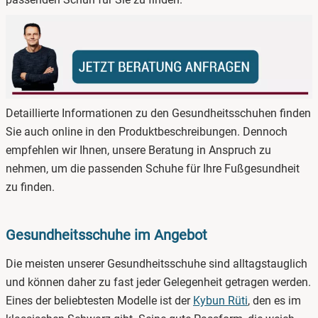
Detaillierte Informationen zu den Gesundheitsschuhen finden
Sie auch online in den Produktbeschreibungen. Dennoch
empfehlen wir Ihnen, unsere Beratung in Anspruch zu
nehmen, um die passenden Schuhe für Ihre Fußgesundheit
zu finden.
Gesundheitsschuhe im Angebot
Die meisten unserer Gesundheitsschuhe sind alltagstauglich
und können daher zu fast jeder Gelegenheit getragen werden.
Eines der beliebtesten Modelle ist der
Kybun Rüti
, den es im