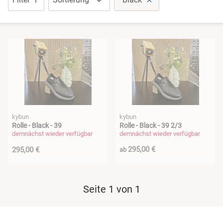
kybun
kybun
Rolle - Black - 39
Rolle - Black - 39 2/3
demnächst wieder verfügbar
demnächst wieder verfügbar
295,00 €
295,00 €
ab
Seite 1 von 1