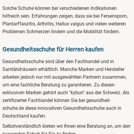
Solche Schuhe können bei verschiedenen Indikationen
hilfreich sein. Erfahrungen zeigen, dass sie bei Fersensporn,
Plantarffaszitis, Arthritis, Hallux valgus und vielen weiteren
Problemen Schmerzen lindern und die Mobilität fördern.
Gesundheitsschuhe für Herren kaufen
Gesundheitsschuhe sind über den Fachhandel und in
Sanitätshäusern erhältlich. Manche Marken und Hersteller
arbeiten jedoch nur mit ausgewählten Partnern zusammen,
um eine fachliche Beratung zu garantieren. Zu diesen
exklusiven Marken gehört auch "kybun" aus der Schweiz. Als
zertifizierter Fachhandel können Sie bei gesundheit-
schuhe.de diese innovativen Gesundheitsschuhe auch in
Deutschland kaufen.
Selbstverständlich bieten wir Ihnen eine Beratung an, um den
passenden Schuh für Sie zu finden.