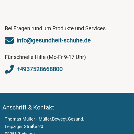
Bei Fragen rund um Produkte und Services
info@gesundheit-schuhe.de
Für schnelle Hilfe (Mo-Fr 9-17 Uhr)
+4937528668800
Anschrift & Kontakt
Thomas Müller - Müller.Bewegt.Gesund.
Leipziger Straße 20