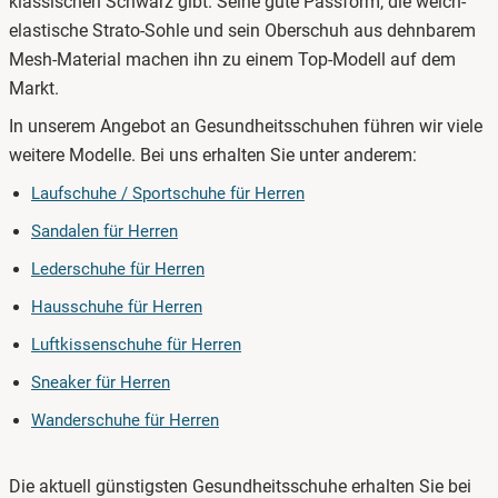
klassischen Schwarz gibt. Seine gute Passform, die weich-
elastische Strato-Sohle und sein Oberschuh aus dehnbarem
Mesh-Material machen ihn zu einem Top-Modell auf dem
Markt.
In unserem Angebot an Gesundheitsschuhen führen wir viele
weitere Modelle. Bei uns erhalten Sie unter anderem:
Laufschuhe / Sportschuhe für Herren
Sandalen für Herren
Lederschuhe für Herren
Hausschuhe für Herren
Luftkissenschuhe für Herren
Sneaker für Herren
Wanderschuhe für Herren
Die aktuell günstigsten Gesundheitsschuhe erhalten Sie bei