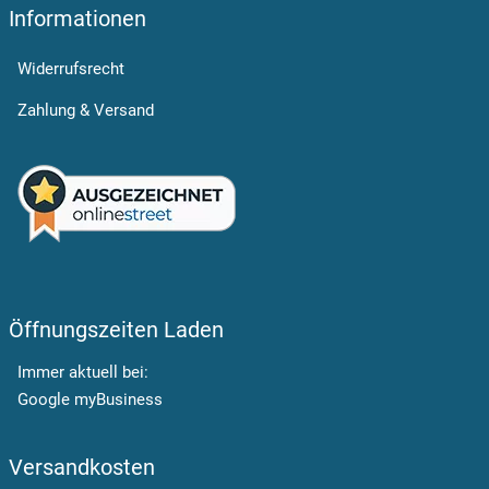
Informationen
Widerrufsrecht
Zahlung & Versand
Öffnungszeiten Laden
Immer aktuell bei:
Google myBusiness
Versandkosten