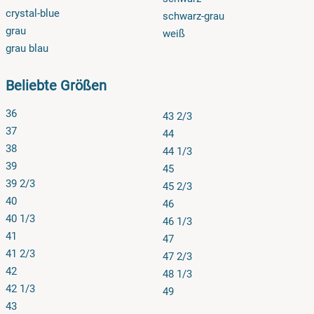
crystal-blue
schwarz-grau
grau
weiß
grau blau
Beliebte Größen
36
43 2/3
37
44
38
44 1/3
39
45
39 2/3
45 2/3
40
46
40 1/3
46 1/3
41
47
41 2/3
47 2/3
42
48 1/3
42 1/3
49
43