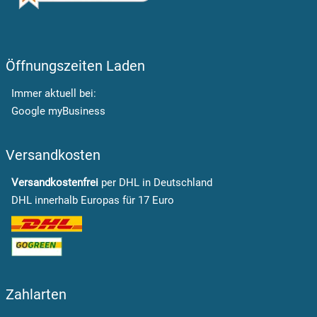
Öffnungszeiten Laden
Immer aktuell bei:
Google myBusiness
Versandkosten
Versandkostenfrei
per DHL in Deutschland
DHL innerhalb Europas für 17 Euro
Zahlarten