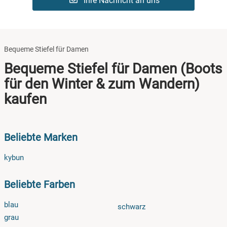
Ihre Nachricht an uns
Bequeme Stiefel für Damen
Bequeme Stiefel für Damen (Boots
für den Winter & zum Wandern)
kaufen
Beliebte Marken
kybun
Beliebte Farben
blau
schwarz
grau