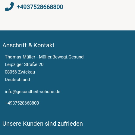
+4937528668800
Anschrift & Kontakt
Thomas Müller - Müller.Bewegt.Gesund.
Leipziger Straße 20
08056 Zwickau
Deutschland
info@gesundheit-schuhe.de
+4937528668800
Unsere Kunden sind zufrieden