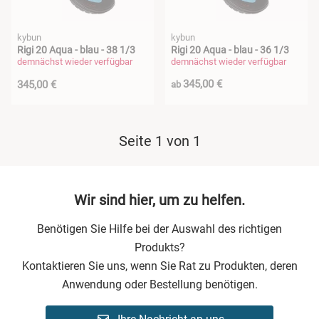
kybun
kybun
Rigi 20 Aqua - blau - 38 1/3
Rigi 20 Aqua - blau - 36 1/3
demnächst wieder verfügbar
demnächst wieder verfügbar
345,00 €
345,00 €
ab
Seite 1 von 1
Wir sind hier, um zu helfen.
Benötigen Sie Hilfe bei der Auswahl des richtigen
Produkts?
Kontaktieren Sie uns, wenn Sie Rat zu Produkten, deren
Anwendung oder Bestellung benötigen.