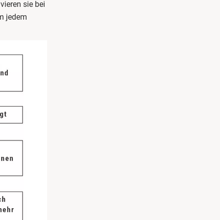
vieren sie bei
im jedem