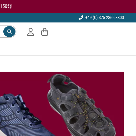
150€)!
+49 (0) 375 2866 8800