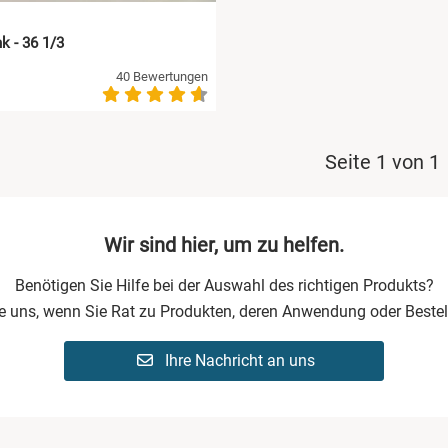
k - 36 1/3
40 Bewertungen
Seite 1 von 1
Wir sind hier, um zu helfen.
Benötigen Sie Hilfe bei der Auswahl des richtigen Produkts?
ie uns, wenn Sie Rat zu Produkten, deren Anwendung oder Bestel
Ihre Nachricht an uns