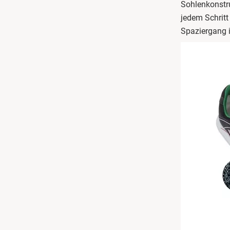
Sohlenkonstr
jedem Schritt
Spaziergang 