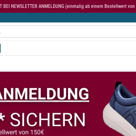
T BEI NEWSLETTER ANMELDUNG (einmalig ab einem Bestellwert von 