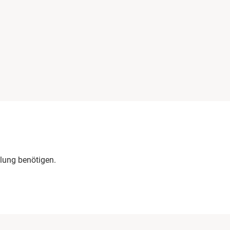
lung benötigen.