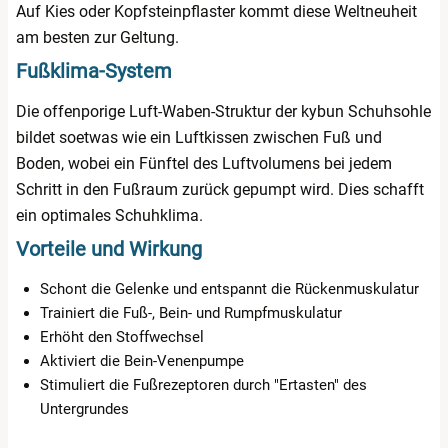
Auf Kies oder Kopfsteinpflaster kommt diese Weltneuheit
am besten zur Geltung.
Fußklima-System
Die offenporige Luft-Waben-Struktur der kybun Schuhsohle
bildet soetwas wie ein Luftkissen zwischen Fuß und
Boden, wobei ein Fünftel des Luftvolumens bei jedem
Schritt in den Fußraum zurück gepumpt wird. Dies schafft
ein optimales Schuhklima.
Vorteile und Wirkung
Schont die Gelenke und entspannt die Rückenmuskulatur
Trainiert die Fuß-, Bein- und Rumpfmuskulatur
Erhöht den Stoffwechsel
Aktiviert die Bein-Venenpumpe
Stimuliert die Fußrezeptoren durch "Ertasten" des
Untergrundes