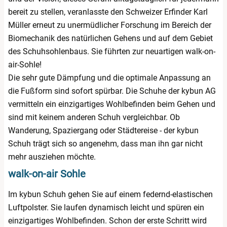
bereit zu stellen, veranlasste den Schweizer Erfinder Karl
Müller erneut zu unermüdlicher Forschung im Bereich der
Biomechanik des natürlichen Gehens und auf dem Gebiet
des Schuhsohlenbaus. Sie führten zur neuartigen walk-on-
air-Sohle!
Die sehr gute Dämpfung und die optimale Anpassung an
die Fußform sind sofort spürbar. Die Schuhe der kybun AG
vermitteln ein einzigartiges Wohlbefinden beim Gehen und
sind mit keinem anderen Schuh vergleichbar. Ob
Wanderung, Spaziergang oder Städtereise - der kybun
Schuh trägt sich so angenehm, dass man ihn gar nicht
mehr ausziehen möchte.
walk-on-air Sohle
Im kybun Schuh gehen Sie auf einem federnd-elastischen
Luftpolster. Sie laufen dynamisch leicht und spüren ein
einzigartiges Wohlbefinden. Schon der erste Schritt wird