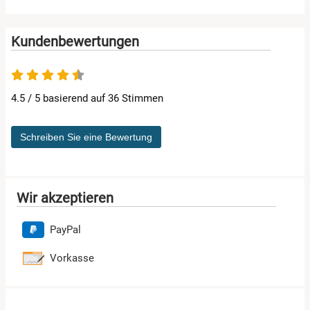
Kundenbewertungen
4.5 von 5
4.5 / 5 basierend auf 36 Stimmen
Schreiben Sie eine Bewertung
Wir akzeptieren
PayPal
Vorkasse