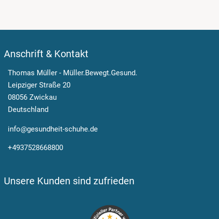
Anschrift & Kontakt
Thomas Müller - Müller.Bewegt.Gesund.
Leipziger Straße 20
08056 Zwickau
Deutschland
info@gesundheit-schuhe.de
+4937528668800
Unsere Kunden sind zufrieden