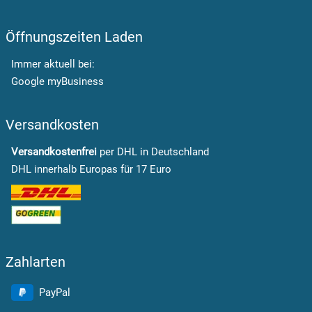
Öffnungszeiten Laden
Immer aktuell bei:
Google myBusiness
Versandkosten
Versandkostenfrei
per DHL in Deutschland
DHL innerhalb Europas für 17 Euro
Zahlarten
PayPal