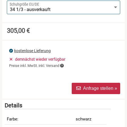
Schuhgröße EU/DE
305,00 €
kostenlose Lieferung
demnächst wieder verfügbar
Preise inkl. MwSt. inkl. Versand
Anfrage stellen »
Details
Farbe:
schwarz