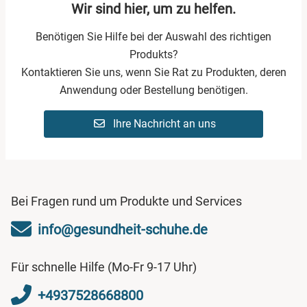
Wir sind hier, um zu helfen.
Benötigen Sie Hilfe bei der Auswahl des richtigen
Produkts?
Kontaktieren Sie uns, wenn Sie Rat zu Produkten, deren
Anwendung oder Bestellung benötigen.
Ihre Nachricht an uns
Bei Fragen rund um Produkte und Services
info@gesundheit-schuhe.de
Für schnelle Hilfe (Mo-Fr 9-17 Uhr)
+4937528668800