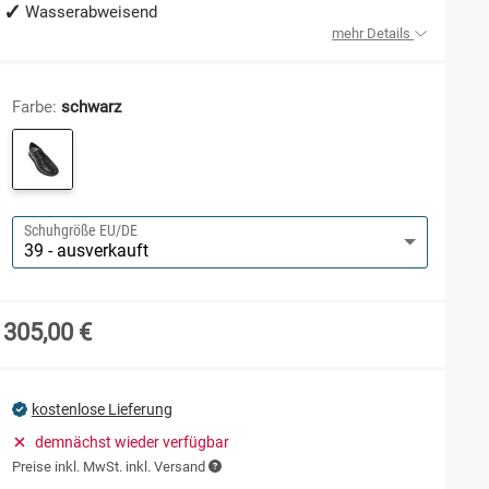
Wasserabweisend
mehr Details
Farbe:
schwarz
Schuhgröße EU/DE
305,00 €
kostenlose Lieferung
demnächst wieder verfügbar
Preise inkl. MwSt. inkl. Versand