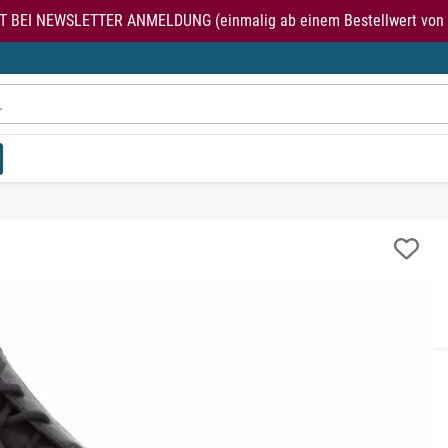
T BEI NEWSLETTER ANMELDUNG (einmalig ab einem Bestellwert von 