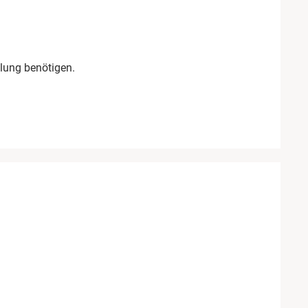
lung benötigen.